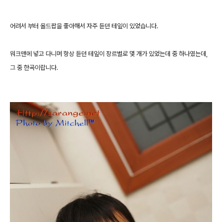
어려서 부터 올드팝을 좋아해서 자주 듣던 테잎이 있었습니다.
워크맨에 넣고 다니며 항상 듣던 테잎이 장르별로 몇 개가 있었는데 중 하나였는데,
그 중 한곡이랍니다.