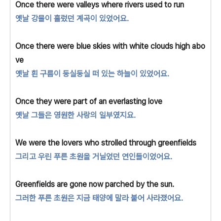
Once there were valleys where rivers used to run
옛날 강물이 흘렀던 계곡이 있었어요.
Once there were blue skies with white
clouds high abo
ve
옛날 흰 구름이 둥실둥실 떠 있는 하늘이 있었어요.
Once they were part of an everlasting love
옛날 그들은 영원한 사랑의 일부였지요.
We were the lovers who strolled through greenfields
그리고 우린 푸른 초원을 거닐었던 연인들이었어요.
Greenfields are gone now parched by the sun.
그러한 푸른 초원은 지금 태양에 말라 붙어 사라졌어요.