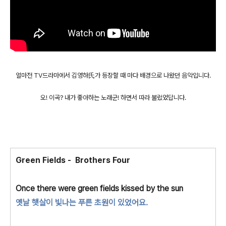
얼마전 TV드라마에서 김영하氏가 등장할 때 마다 배경으로 나왔던 음악입니다.
오! 이곡? 내가 좋아하는 노래군! 하면서 따라 불렀었답니다.
Green Fields
-
Brothers Four
Once there were green fields kissed by the sun
옛날 햇살이 빛나는 푸른 초원이 있었어요.