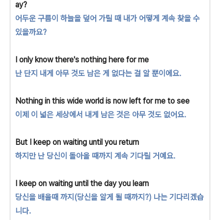
ay?
어두운 구름이 하늘을 덮어 가릴 때 내가 어떻게
계속 찾을 수
있을까요?
I only know there's nothing here for me
난 단지 내게 아무 것도 남은 게 없다는 걸 알 뿐이에요.
Nothing in this wide world is now left for me to see
이제 이 넓은 세상에서 내게 남은 것은 아무 것도 없어요.
But I keep on waiting until you return
하지만 난 당신이 돌아올 때까지 계속 기다릴 거예요.
I keep on waiting until the day you learn
당신을 배울때 까지(당신을 알게 될 때까지?) 나는 기다리겠습
니다.