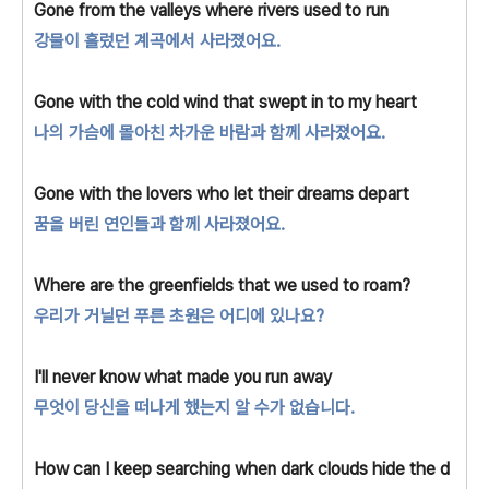
Gone from the valleys where rivers used to run
강물이 흘렀던 계곡에서 사라졌어요.
Gone with the cold wind that swept in to my heart
나의 가슴에 몰아친 차가운 바람과 함께 사라졌어요.
Gone with the lovers who let their dreams depart
꿈을 버린 연인들과 함께 사라졌어요.
Where are the greenfields that we used to roam?
우리가 거닐던 푸른 초원은 어디에 있나요?
I'll never know what made you run away
무엇이 당신을 떠나게 했는지 알 수가 없습니다.
How can I keep searching when dark
clouds hide the d