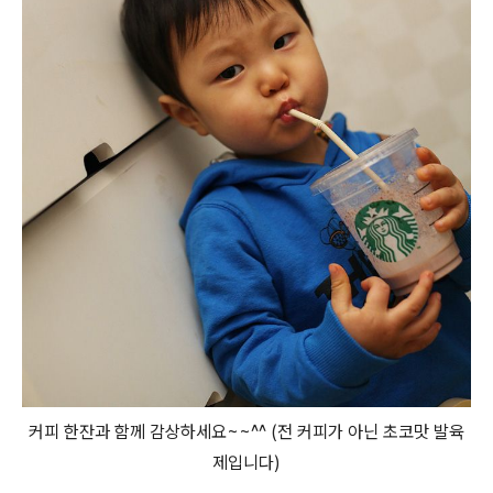
커피 한잔과 함께 감상하세요~~^^ (전 커피가 아닌 초코맛 발육
제입니다)