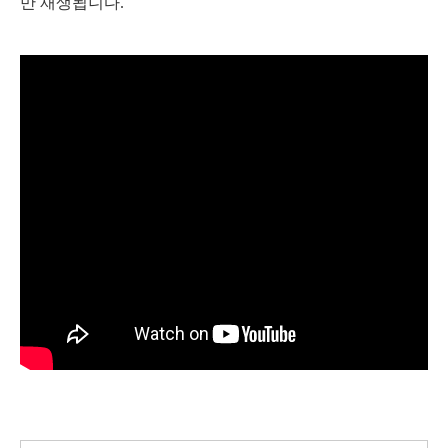
만 재생됩니다.