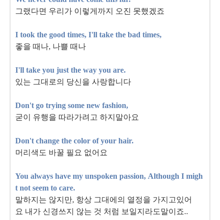
그랬다면 우리가 이렇게까지 오진 못했겠죠
I took the good times, I'll take the bad times,
좋을 때나, 나쁠 때나
I'll take you just the way you are.
있는 그대로의 당신을 사랑합니다
Don't go trying some new fashion,
굳이 유행을 따라가려고 하지말아요
Don't change the color of your hair.
머리색도 바꿀 필요 없어요
You always have my unspoken passion,
Although I migh
t not seem to care.
말하지는 않지만, 항상 그대에의 열정을 가지고있어
요 내가 신경쓰지 않는 것 처럼 보일지라도말이죠..