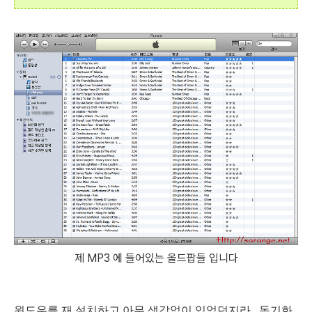
제 MP3 에 들어있는 올드팝들 입니다
윈도우를 재 설치하고 아무 생각없이 있었던지라.. 동기화