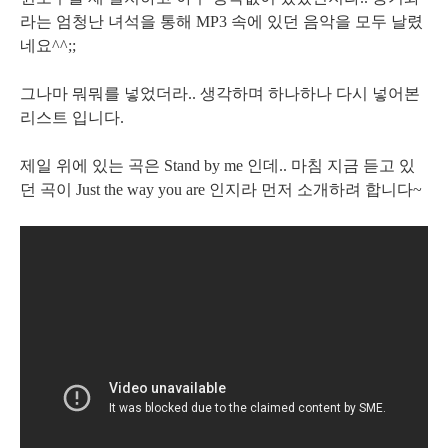
라는 엄청난 녀석을 통해 MP3 속에 있던 음악을 모두 날렸
네요^^;;
그나마 뭐뭐를 넣었더라.. 생각하며 하나하나 다시 넣어본
리스트 입니다.
제일 위에 있는 곡은 Stand by me 인데.. 마침 지금 듣고 있
던 곡이 Just the way you are 인지라 먼저 소개하려 합니다~