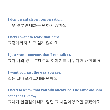
I don't want clever, conversation.
너무 멋부린 대화는 원하지 않아요
I never want to work that hard.
그렇게까지 하고 싶지 않아요
I just want someone, that I can talk to,
그저 나와 있는 그대로의 이야기를 나누기만 하면 돼요
I want you just the way you are.
있는 그대로의 그대를 원해요
I need to know that you will always be
The same old som
eone that I knew,
그대가 한결같이 내가 알던 그 사람이었으면 좋겠어요