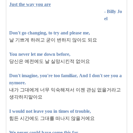
Just the way you are
- Billy Jo
el
Don't go changing, to try and please me,
날 기쁘게 하려고 굳이 변하지 않아도 되요
You never let me down before,
당신은 예전에도 날 실망시킨적 없어요
Don't imagine, you're too familiar,
And I don't see you a
nymore.
내가 그대에게 너무 익숙해져서 이젠 관심 없을거라고
생각하지말아요
I would not leave you in times of trouble,
힘든 시간에도 그대를 떠나지 않을거에요
We never could have come this far.