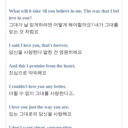
What will it take 'til you believe in me,
The way that I bel
ieve in you?
그대가 날 믿게하려면 어떻게 해야할까요? 내가 그대를
믿는 것 처럼요
I said I love you, that's forever,
당신을 사랑한다 말한 건 영원히에요
And this I promise from the heart,
진심으로 약속해요
I couldn't love you any better,
더할 수 없이 그대를 사랑한다고,
I love you just the way you are.
있는 그대로의 당신을 사랑해요
I don't want clever, conversation.