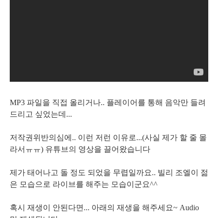
MP3 파일을 직접 올리거나.. 플레이어를 통해 음악만 들려
드리고 싶었는데...
저작권위반의심에.. 이런 저런 이유로...(사실 제가 할 줄 몰
라서ㅠㅠ) 유튜브의 영상을 끌어왔습니다
제가 태어나고 돌 정도 되었을 무렵일까요.. 빌리 조엘이 젊
은 모습으로 라이브를 해주는 모습이군요^^
혹시 재생이 안된다면... 아래의 재생을 해주세요~ Audio