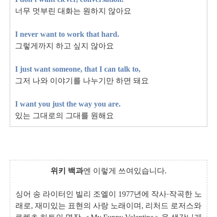
너무 멋부린 대화는 원하지 않아요
I never want to work that hard.
그렇게까지 하고 싶지 않아요
I just want someone, that I can talk to,
그저 나와 이야기를 나누기만 하면 돼요
I want you just the way you are.
있는 그대로의 그대를 원해요
위키 백과
엔 이렇게 쓰여있습니다.
싱어 송 라이터인 빌리 조엘이 1977년에 작사·작곡한 노
래로, 재미있는 표현의 사랑 노래이며, 리처드 로저스와