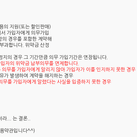
비용의 지원(또는 할인판매)
에서 가입자에게 의무가입
4항의 경우를 포함한 계약해
부과합니다. 위약금 산정
정지의 경우 그 기간만큼 의무 가입기간은 연장됩니다.
 가입자의 위약금 납부의무를 면제합니다.
부 의무를 가입자에게 알리지 않아 가입자가 이를 인지하지 못한 경우
사유가 발생하여 계약을 해지하는 경우
의무를 가입자에게 알렸다는 사실을 입증하지 못한 경우
... 는 결론..
이용약관입니다^^)