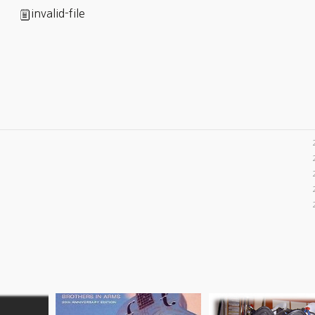
invalid-file