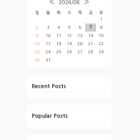
«
»
2026/08
일
월
화
수
목
금
토
1
2
3
4
5
6
7
8
9
10
11
12
13
14
15
16
17
18
19
20
21
22
23
24
25
26
27
28
29
30
31
Recent Posts
Popular Posts