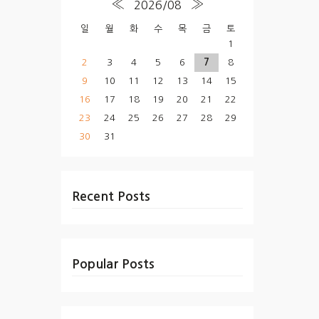
«
»
2026/08
일
월
화
수
목
금
토
1
2
3
4
5
6
7
8
9
10
11
12
13
14
15
16
17
18
19
20
21
22
23
24
25
26
27
28
29
30
31
Recent Posts
Popular Posts