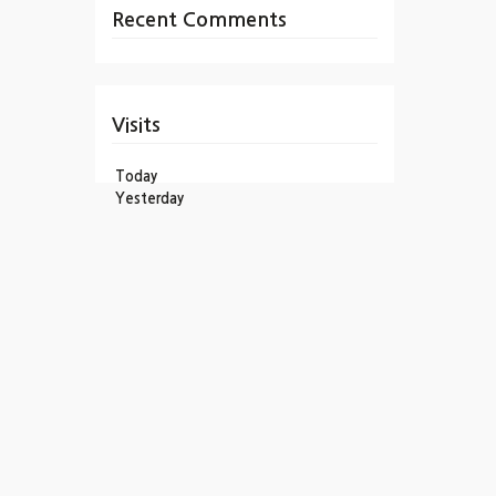
Recent Comments
Visits
Today
Yesterday