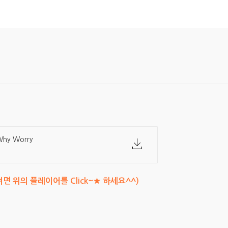
 Why Worry
면 위의 플레이어를 Click~★ 하세요^^)