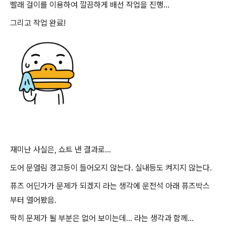
빨래 걸이를 이용하여 깔끔하게 배선 작업을 진행...
그리고 작업 완료!
재미난 사실은, 쇼트 낸 결과로...
도어 문열림 경고등이 들어오지 않는다. 실내등도 켜지지 않는다.
퓨즈 어딘가가 문제가 되겠지 라는 생각에 운전석 아래 퓨즈박스
부터 열어봤음.
딱히 문제가 될 부분은 없어 보이는데... 라는 생각과 함께...