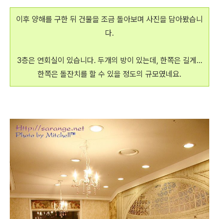
이후 양해를 구한 뒤 건물을 조금 돌아보며 사진을 담아봤습니
다.
3층은 연회실이 있습니다. 두개의 방이 있는데, 한쪽은 길게...
한쪽은 돌잔치를 할 수 있을 정도의 규모였네요.