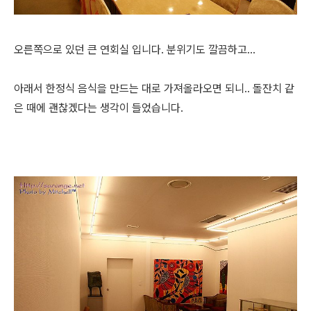
오른쪽으로 있던 큰 연회실 입니다. 분위기도 깔끔하고...
아래서 한정식 음식을 만드는 대로 가져올라오면 되니.. 돌잔치 같
은 때에 괜찮겠다는 생각이 들었습니다.