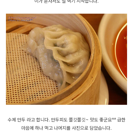
이가 혼자서도 잘 먹기 시작합니다.
수제 만두 라고 합니다. 만두피도 쫄깃쫄깃~ 맛도 좋군요^^ 급한
마음에 하나 먹고 나머지를 사진으로 담았습니다.