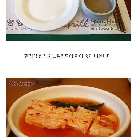
한정식 집 답게...샐러드에 이어 죽이 나옵니다.