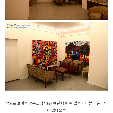
밖으로 보이는 곳은... 잠시(?) 얘길 나눌 수 있는 테이블이 준비되
어 있네요^^