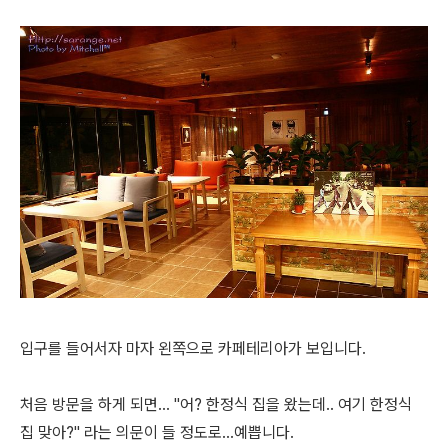
입구를 들어서자 마자 왼쪽으로 카페테리아가 보입니다.
처음 방문을 하게 되면... "어? 한정식 집을 왔는데.. 여기 한정식
집 맞아?" 라는 의문이 들 정도로...예쁩니다.