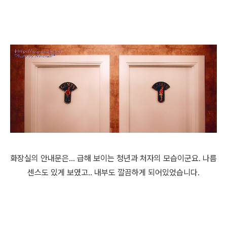
화장실의 안내문은... 급해 보이는 청년과 처자의 모습이군요. 나름
센스도 있게 보였고.. 내부도 깔끔하게 되어있었습니다.