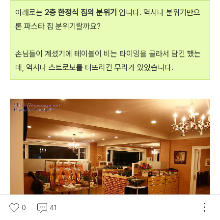
아래로는
2층 한정식 집의 분위기
입니다. 역시나 분위기만으
론 파스타 집 분위기랄까요?
손님들이 계셨기에 테이블이 비는 타이밍을 골라서 담긴 했는
데, 역시나 스트로보를 터뜨리긴 무리가 있었습니다.
0
41