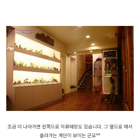
조금 더 나아가면 왼쪽으로 의류매장도 있습니다. 그 옆으로 해서
올라가는 계단이 보이는 군요^^