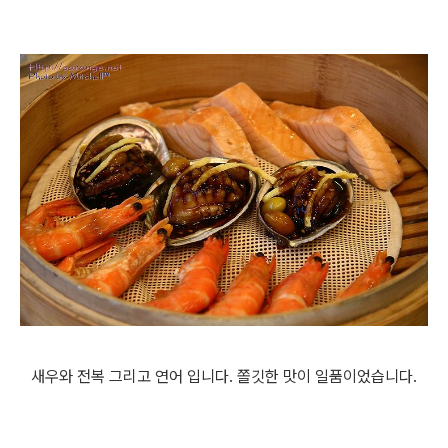
새우와 전복 그리고 연어 입니다. 쫄깃한 맛이 일품이었습니다.