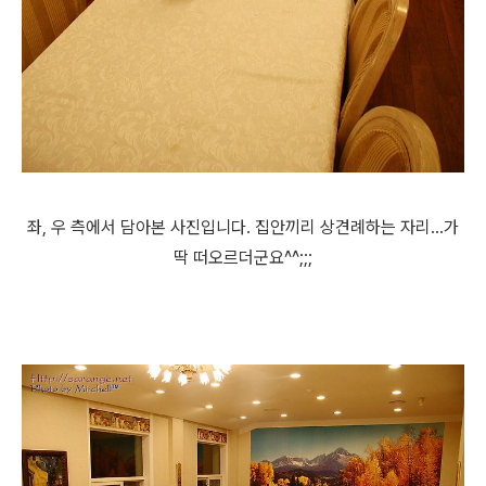
좌, 우 측에서 담아본 사진입니다. 집안끼리 상견례하는 자리...가
딱 떠오르더군요^^;;;