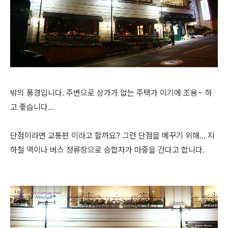
밖의 풍경입니다. 주변으로 상가가 없는 주택가 이기에 조용~ 하
고 좋습니다...
단점이라면 교통편 이라고 할까요? 그런 단점을 메꾸기 위해... 지
하철 역이나 버스 정류장으로 승합차가 마중을 간다고 합니다.