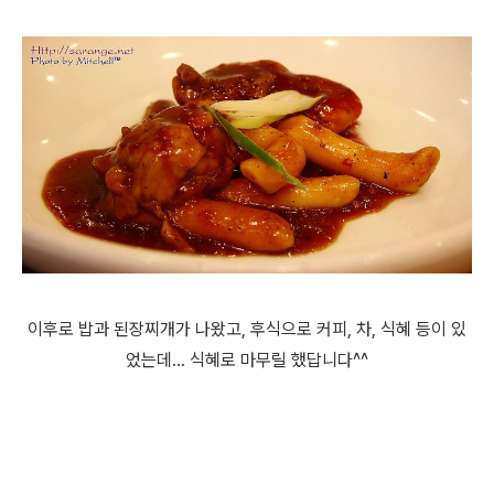
이후로 밥과 된장찌개가 나왔고, 후식으로 커피, 차, 식혜 등이 있
었는데... 식혜로 마무릴 했답니다^^