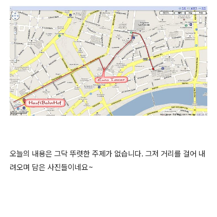
오늘의 내용은 그닥 뚜렷한 주제가 없습니다. 그저 거리를 걸어 내
려오며 담은 사진들이네요~