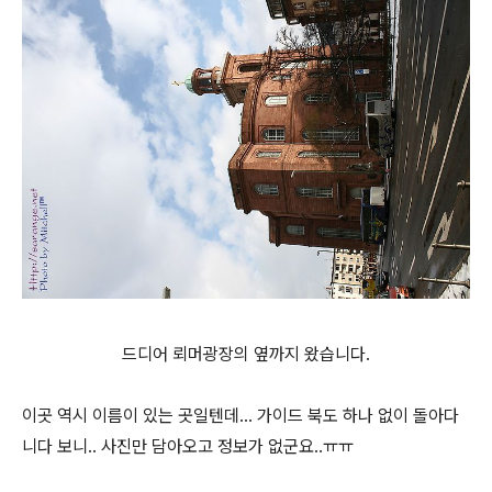
드디어 뢰머광장의 옆까지 왔습니다.
이곳 역시 이름이 있는 곳일텐데... 가이드 북도 하나 없이 돌아다
니다 보니.. 사진만 담아오고 정보가 없군요..ㅠㅠ