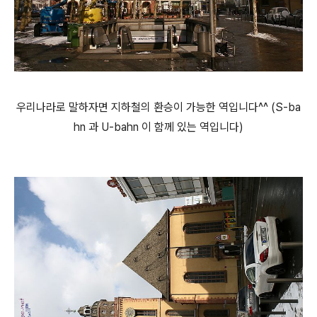
우리나라로 말하자면 지하철의 환승이 가능한 역입니다^^ (S-ba
hn 과 U-bahn 이 함께 있는 역입니다)