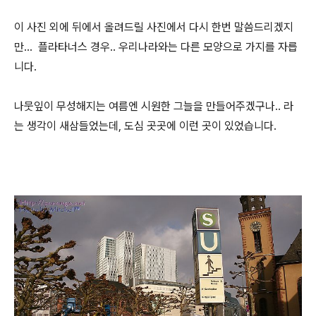
이 사진 외에 뒤에서 올려드릴 사진에서 다시 한번 말씀드리겠지
만... 플라타너스 경우.. 우리나라와는 다른 모양으로 가지를 자릅
니다.
나뭇잎이 무성해지는 여름엔 시원한 그늘을 만들어주겠구나.. 라
는 생각이 새삼들었는데, 도심 곳곳에 이런 곳이 있었습니다.