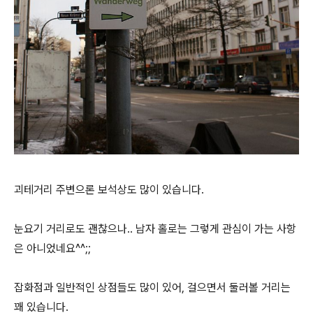
괴테거리 주변으론 보석상도 많이 있습니다.
눈요기 거리로도 괜찮으나.. 남자 홀로는 그렇게 관심이 가는 사항
은 아니었네요^^;;
잡화점과 일반적인 상점들도 많이 있어, 걸으면서 둘러볼 거리는
꽤 있습니다.