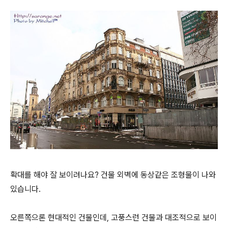
확대를 해야 잘 보이려나요? 건물 외벽에 동상같은 조형물이 나와
있습니다.
오른쪽으론 현대적인 건물인데, 고풍스런 건물과 대조적으로 보이