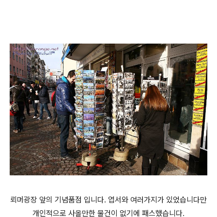
뢰머광장 앞의 기념품점 입니다. 엽서와 여러가지가 있었습니다만
개인적으로 사올만한 물건이 없기에 패스했습니다.