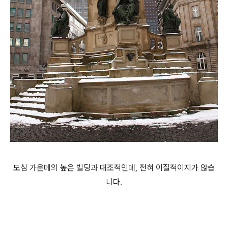
도심 가운데의 높은 빌딩과 대조적인데, 전혀 이질적이지가 않습
니다.