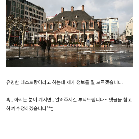
유명한 레스토랑이라고 하는데 제가 정보를 잘 모르겠습니다.
혹.. 아시는 분이 계시면.. 알려주시길 부탁드립니다~ 댓글을 참고
하여 수정하겠습니다^^;;