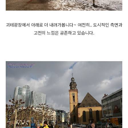
괴테광장에서 아래로 더 내려가봅니다~ 여전히.. 도시적인 측면과
고전의 느낌은 공존하고 있습니다.