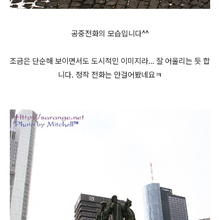
공중전화의 모습입니다^^
조금은 단순해 보이면서도 도시적인 이미지라... 잘 어울리는 듯 합
니다. 정작 전화는 안걸어봤네요ㅋ