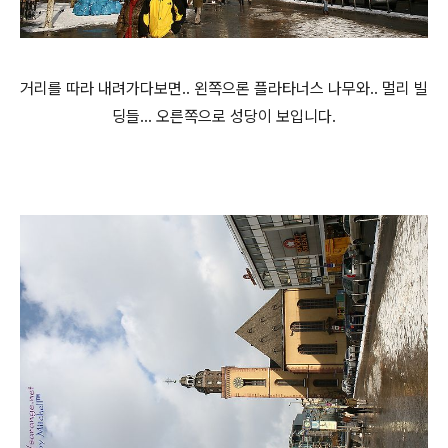
거리를 따라 내려가다보면.. 왼쪽으론 플라타너스 나무와.. 멀리 빌
딩들... 오른쪽으로 성당이 보입니다.