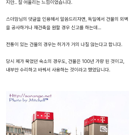
지만.. 잘 어울리는 느낌이었습니다.
스더맘님의 댓글을 인용해서 말씀드리자면, 독일에서 건물의 외벽
을 공사하거나 재건축을 원할 경우 신고를 하는데...
전통이 있는 건물의 경우는 허가가 거의 나질 않는다고 합니다.
당시 제가 묵었던 숙소의 경우도, 건물은 100년 가량 된 것이고,
내부만 수리하고 바꿔서 사용하는 것이라고 했었답니다.