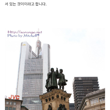
서 있는 것이이라고 합니다.