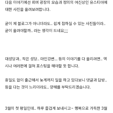
다음 이야기에선 뢰머 광장의 모습과 정의의 여신상인 유스티아에
대한 사진을 올려보려합니다.
굳이 제 블로그가 아니더라도.. 쉽게 접하실 수 있는 사진들이라..
굳이 올려야할까.. 라는 생각이 드네요;;;;
대성당과.. 작은 성당.. 마인강변... 등의 이야기를 다 올리려면.. 역
시나 여러편에 걸쳐 포스팅을 해야할 듯 합니다.
휴일도 없이 출근해서 늦게까지 일을 하고 있다보니 댓글과 답방..
등을 다는 것이 느리더라도.. 양해를 부탁드리겠습니다.
3월의 첫 평일인데.. 하루 즐겁게 보내시고~ 행복으로 가득한 3월