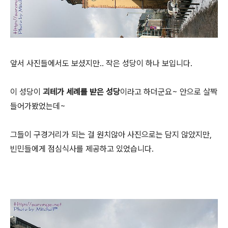
앞서 사진들에서도 보셨지만.. 작은 성당이 하나 보입니다.
이 성당이
괴테가 세례를 받은 성당
이라고 하더군요~ 안으로 살짝
들어가봤었는데~
그들이 구경거리가 되는 걸 원치않아 사진으로는 담지 않았지만,
빈민들에게 점심식사를 제공하고 있었습니다.