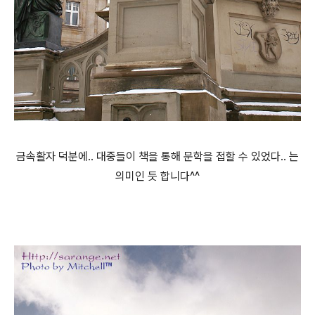
금속활자 덕분에.. 대중들이 책을 통해 문학을 접할 수 있었다.. 는
의미인 듯 합니다^^