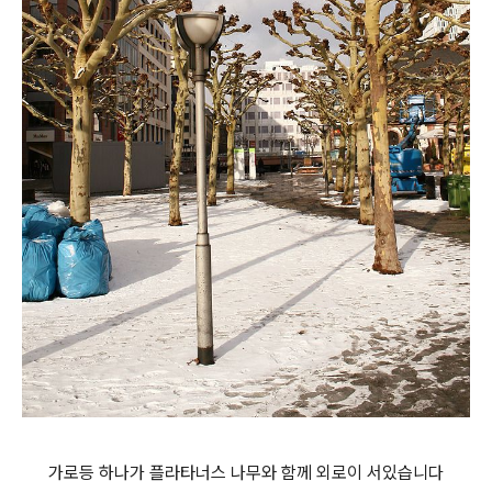
가로등 하나가 플라타너스 나무와 함께 외로이 서있습니다