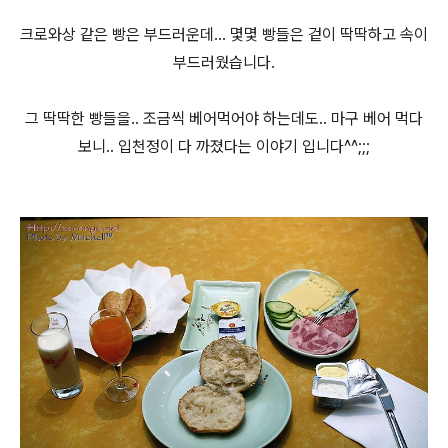
크로와상 같은 빵은 부드러운데... 몇몇 빵들은 겉이 딱딱하고 속이
부드러웠습니다.
그 딱딱한 빵들을.. 조금씩 베어먹어야 하는데도.. 마구 베어 먹다
보니.. 입천정이 다 까졌다는 이야기 입니다^^;;;