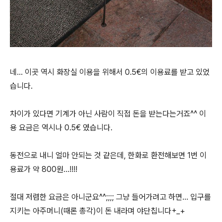
네... 이곳 역시 화장실 이용을 위해서 0.5€의 이용료를 받고 있었
습니다.
차이가 있다면 기계가 아닌 사람이 직접 돈을 받는다는거죠^^ 이
용 요금은 역시나 0.5€ 였습니다.
동전으로 내니 얼마 안되는 것 같은데, 한화로 환전해보면 1번 이
용료가 약 800원...!!!!
절대 저렴한 요금은 아니군요^^;;;; 그냥 들어가려고 하면... 입구를
지키는 아주머니(때론 총각)이 돈 내라며 야단칩니다+_+