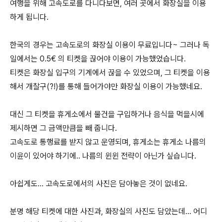
여행을 위해 고속도로를 다니다보면, 여러 곳에서 화장실을 이용
하게 됩니다.
한국의 경우는 고속도로의 화장실 이용이 무료입니다~ 그러나 독
일에서는 0.5€ 의 티켓을 끊어야 이용이 가능했었습니다.
티켓은 화장실 입구의 기계에서 끊을 수 있었으며, 그 티켓을 이용
해서 개찰구(?!)를 통해 들어가야만 화장실 이용이 가능했네요.
대신 그 티켓을 휴게소에서 물건을 구입하거나 음식을 먹을시에
제시하면 그 금액만큼을 빼 줍니다.
고속도로 통행료를 받지 않고 운영되며, 휴게소는 휴게소 나름의
이윤이 있어야 하기에.. 나름의 윈윈 전략이 아닌가 싶습니다.
아쉽게도... 고속도로에서의 사진은 담아놓은 것이 없네요.
분명 해당 티켓에 대한 사진과, 화장실의 사진도 담았는데... 어디