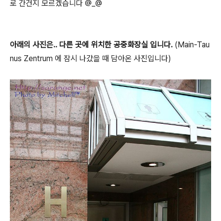
로 간건지 모르겠습니다 @_@
아래의 사진은.. 다른 곳에 위치한 공중화장실 입니다.
(Main-Tau
nus Zentrum 에 잠시 나갔을 때 담아온 사진입니다)