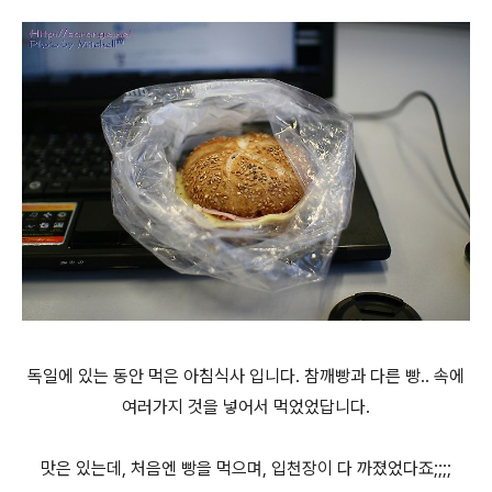
독일에 있는 동안 먹은 아침식사 입니다. 참깨빵과 다른 빵.. 속에
여러가지 것을 넣어서 먹었었답니다.
맛은 있는데, 처음엔 빵을 먹으며, 입천장이 다 까졌었다죠;;;;