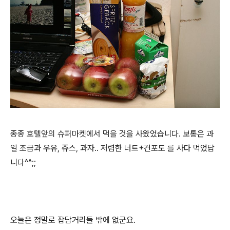
종종 호텔앞의 슈퍼마켓에서 먹을 것을 사왔었습니다. 보통은 과
일 조금과 우유, 쥬스, 과자.. 저렴한 너트+건포도 를 사다 먹었답
니다^^;;
오늘은 정말로 잡담거리들 밖에 없군요.