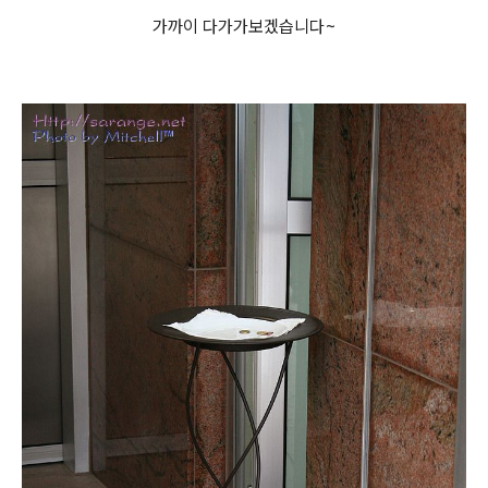
가까이 다가가보겠습니다~