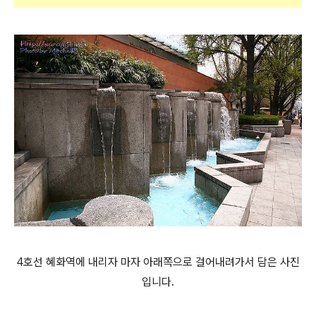
4호선 혜화역에 내리자 마자 아래쪽으로 걸어내려가서 담은 사진
입니다.