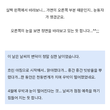
살짝 왼쪽에서 바라보니... 가면의 오른쪽 부분 때문인지.. 눈동자
가 생겼군요.
오른쪽의 눈을 보면 정면을 바라보고 있는 듯 합니다...^^;;;
이 날은 날씨의 변덕이 정말 심한 날이었습니다.
흐린 아침으로 시작해서.. 맑아졌다가... 중간 중간 빗방울을 뿌
렸다가...한 동안은 천둥번개가 치며 우박이 떨어졌었네요.
4월에 우박과 눈이 떨어진다는 것... 날씨가 점점 예측을 하기
힘들어 지는 듯 합니다.