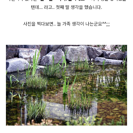
텐데... 라고.. 첫째 딸 생각을 했습니다.
사진을 찍다보면.. 늘 가족 생각이 나는군요^^;;;