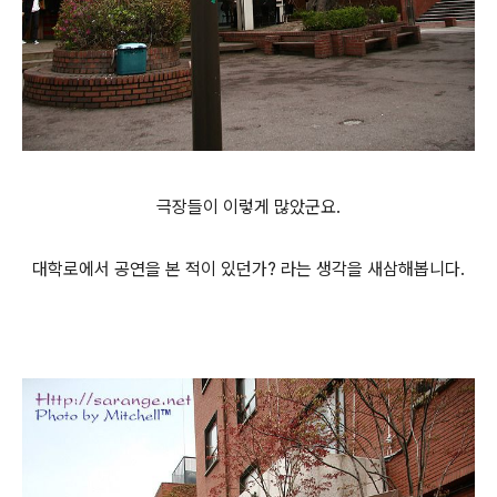
극장들이 이렇게 많았군요.
대학로에서 공연을 본 적이 있던가? 라는 생각을 새삼해봅니다.