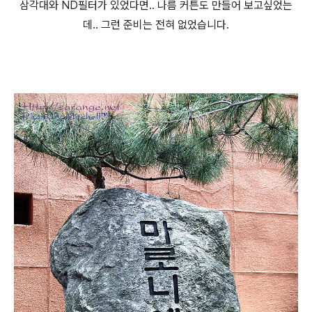
삼각대와 ND필터가 있었다면.. 나름 커튼도 만들어 보고싶었는
데.. 그런 준비는 전혀 없었습니다.