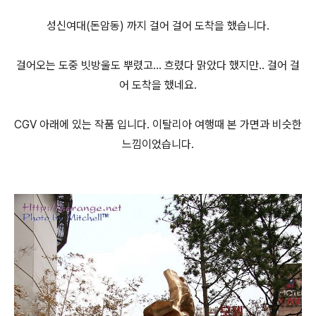
성신여대(돈암동) 까지 걸어 걸어 도착을 했습니다.
걸어오는 도중 빗방울도 뿌렸고... 흐렸다 맑았다 했지만.. 걸어 걸
어 도착을 했네요.
CGV 아래에 있는 작품 입니다. 이탈리아 여행때 본 가면과 비슷한
느낌이었습니다.