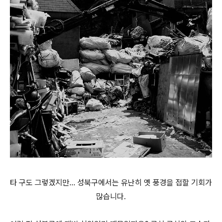
타 구도 그렇겠지만... 성북구에서는 유난히 옛 풍경을 접할 기회가
많습니다.