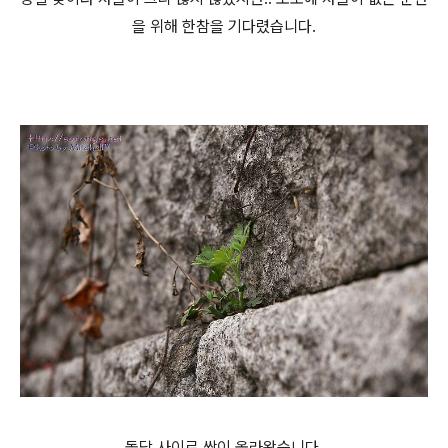
을 위해 한참을 기다렸습니다.
돌담 사이로 싹이 올라왔습니다.