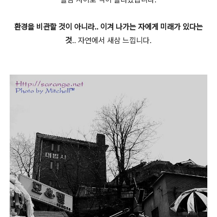
환경을 비관할 것이 아니라.. 이겨 나가는 자에게 미래가 있다는
것
.. 자연에서 새삼 느낍니다.