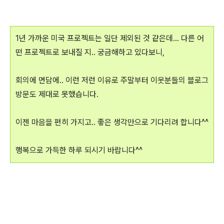
1년 가까운 미국 프로젝트는 일단 제외된 것 같은데... 다른 어
떤 프로젝트로 보내질 지.. 궁금해하고 있다보니,
회의에 면담에.. 이런 저런 이유로 주말부터 이웃분들의 블로그
방문도 제대로 못했습니다.
이젠 마음을 편히 가지고.. 좋은 생각만으로 기다리려 합니다^^
행복으로 가득한 하루 되시기 바랍니다^^