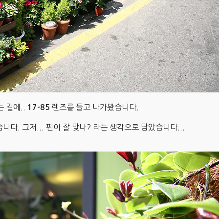
 길에..
렌즈를 들고 나가봤습니다.
17-85
습니다. 그저... 핀이 잘 맞나? 라는 생각으로 담았습니다...