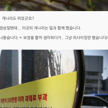
개나리도 피었군요?
정상일텐데... 이곳의 개나리는 잎과 함께 폈습니다.
 나왔습니다.ㅋ 보정을 할까 생각하다가.. 그냥 리사이징만 했습니다)