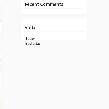
Recent Comments
Visits
Today
Yesterday