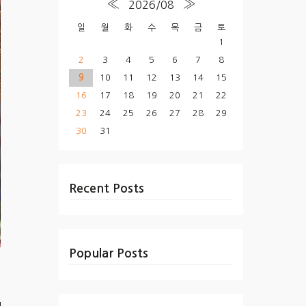
«
»
2026/08
일
월
화
수
목
금
토
1
2
3
4
5
6
7
8
9
10
11
12
13
14
15
16
17
18
19
20
21
22
23
24
25
26
27
28
29
30
31
Recent Posts
Popular Posts