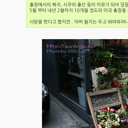
출장에서의 복귀, 시우의 출산 등이 이유가 되어 당
5월 부터 내년 2월까지 10개월 정도의 미국 출장을
사양을 한다고 했지만.. 어찌 될지는 두고 봐야하려나요.