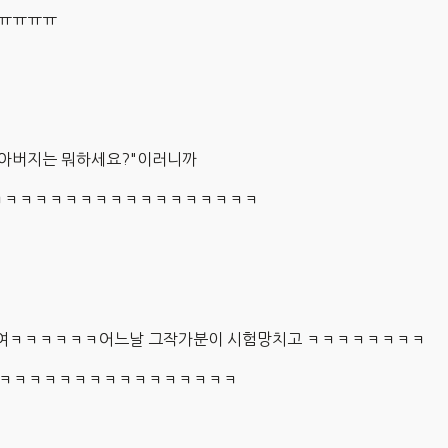
ㅠㅠㅠㅠㅠ
아버지는 뭐하세요?"이러니까
ㅋㅋㅋㅋㅋㅋㅋㅋㅋㅋㅋㅋㅋㅋㅋㅋㅋㅋㅋ
대여ㅋㅋㅋㅋㅋㅋ어느날 그작가분이 시험망치고 ㅋㅋㅋㅋㅋㅋㅋㅋ
 ㅋㅋㅋㅋㅋㅋㅋㅋㅋㅋㅋㅋㅋㅋㅋㅋㅋ