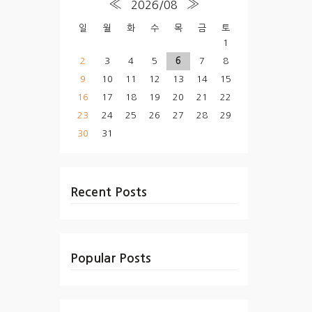
«
»
2026/08
일
월
화
수
목
금
토
1
2
3
4
5
6
7
8
9
10
11
12
13
14
15
16
17
18
19
20
21
22
23
24
25
26
27
28
29
30
31
Recent Posts
Popular Posts