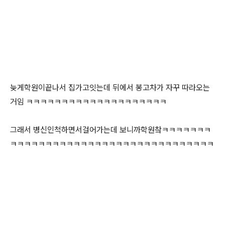
늦게학원이끝나서 집가고잇는데 뒤에서 봉고차가 자꾸 따라오는
거임 ㅋㅋㅋㅋㅋㅋㅋㅋㅋㅋㅋㅋㅋㅋㅋㅋㅋㅋㅋㅋ
그래서 병신인척하면서걸어가는데 보니까학원챀ㅋㅋㅋㅋㅋㅋㅋ
ㅋㅋㅋㅋㅋㅋㅋㅋㅋㅋㅋㅋㅋㅋㅋㅋㅋㅋㅋㅋㅋㅋㅋㅋㅋㅋㅋㅋㅋ