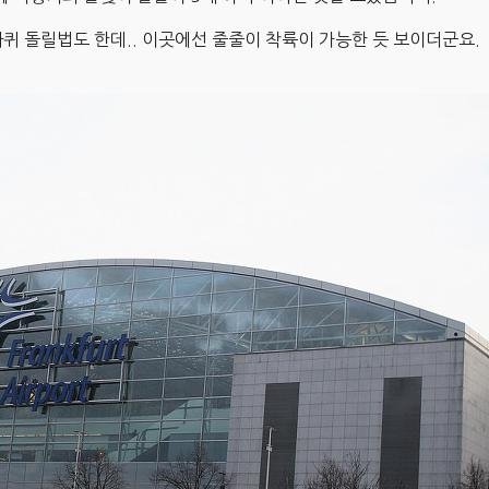
퀴 돌릴법도 한데.. 이곳에선 줄줄이 착륙이 가능한 듯 보이더군요.