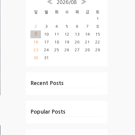
«
»
2026/08
일
월
화
수
목
금
토
1
2
3
4
5
6
7
8
9
10
11
12
13
14
15
16
17
18
19
20
21
22
23
24
25
26
27
28
29
30
31
Recent Posts
Popular Posts