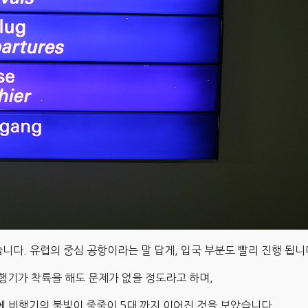
렸습니다. 유럽의 중심 공항이라는 말 답게, 입국 부분도 빨리 진행 됩니
행기가 착륙을 해도 문제가 없을 정도라고 하며,
늘에 비행기의 불빛이 줄줄이 5대 까지 이어진 것을 보았습니다.