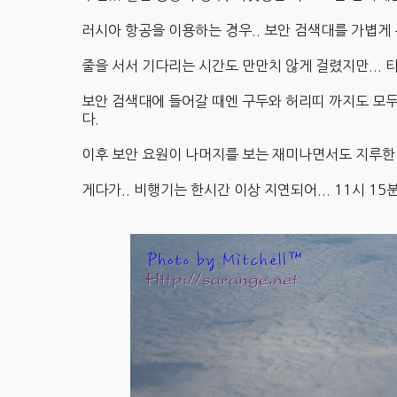
러시아 항공을 이용하는 경우.. 보안 검색대를 가볍게 
줄을 서서 기다리는 시간도 만만치 않게 걸렸지만...
보안 검색대에 들어갈 때엔 구두와 허리띠 까지도 모두 
다.
이후 보안 요원이 나머지를 보는 재미나면서도 지루한
게다가.. 비행기는 한시간 이상 지연되어... 11시 15