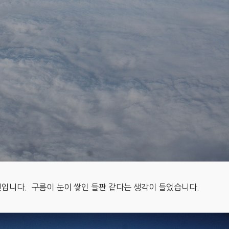
진입니다. 구름이 눈이 쌓인 들판 같다는 생각이 들었습니다.