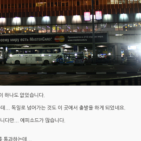
이 하나도 없었습니다.
... 독일로 넘어가는 것도 이 곳에서 출발을 하게 되었네요.
습니다만... 에피소드가 많습니다.
를 통과하는데...