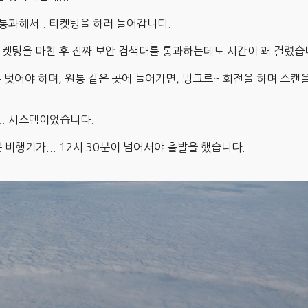
통과해서.. 티켓팅을 하러 들어갑니다.
 티켓팅을 마친 후 진짜 보안 검색대를 통과하는데도 시간이 꽤 걸렸습
벗어야 하며, 원통 같은 곳에 들어가면, 빙그르~ 회전을 하며 스캔
.. 시스템이었습니다.
분 비행기가... 12시 30분이 넘어서야 출발을 했습니다.