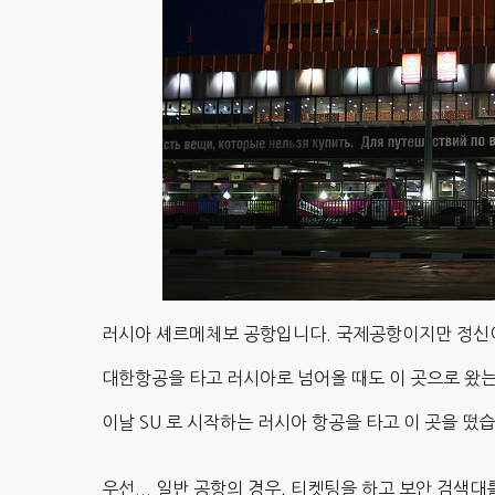
러시아 셰르메체보 공항입니다. 국제공항이지만 정신
대한항공을 타고 러시아로 넘어올 때도 이 곳으로 왔는데
이날 SU 로 시작하는 러시아 항공을 타고 이 곳을 떴
우선... 일반 공항의 경우, 티켓팅을 하고 보안 검색대