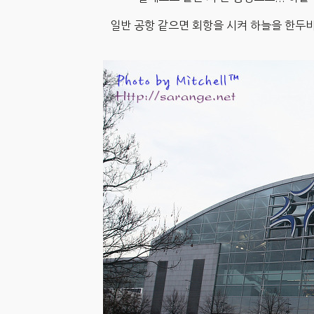
일반 공항 같으면 회항을 시켜 하늘을 한두바