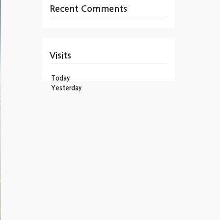
Recent Comments
Visits
Today
Yesterday