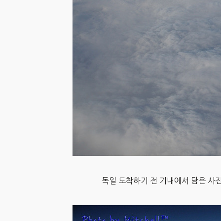
독일 도착하기 전 기내에서 담은 사