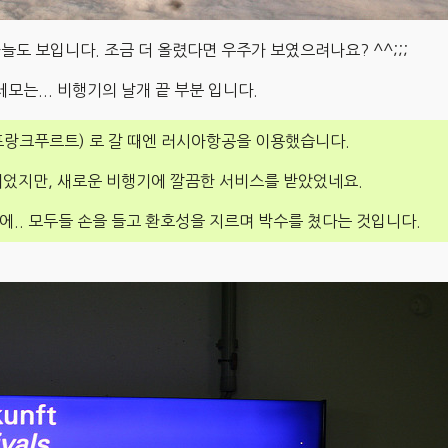
하늘도 보입니다. 조금 더 올렸다면 우주가 보였으려나요? ^^;;;
세모는... 비행기의 날개 끝 부분 입니다.
프랑크푸르트) 로 갈 때엔 러시아항공을 이용했습니다.
었지만, 새로운 비행기에 깔끔한 서비스를 받았었네요.
에.. 모두들 손을 들고 환호성을 지르며 박수를 쳤다는 것입니다.