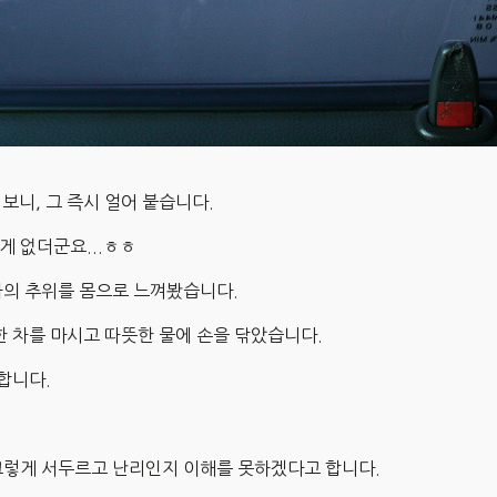
보니, 그 즉시 얼어 붙습니다.
게 없더군요...ㅎㅎ
아의 추위를 몸으로 느껴봤습니다.
한 차를 마시고 따뜻한 물에 손을 닦았습니다.
합니다.
그렇게 서두르고 난리인지 이해를 못하겠다고 합니다.