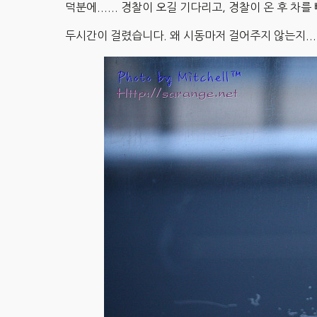
덕분에...... 경찰이 오길 기다리고, 경찰이 온 후 차를 
두시간이 걸렸습니다. 왜 시동마저 걸어주지 않는지...