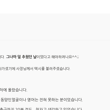
니다.
그나마 덜 추웠던 날
이었다고 해야하려나요^^;;
로 나가셨기에 사장님께서 택시를 불러주셨습니다.
 차에 올랐습니다.
은 동양인얼굴이나 영어는 전혀 못하는 분이었습니다.
출근까지 20분 정도.. 참자고 생각하고 있었습니다.