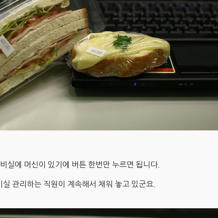
 탕비실에 머신이 있기에 버튼 한번만 누르면 됩니다.
비실 관리하는 직원이 계속해서 채워 놓고 있군요.