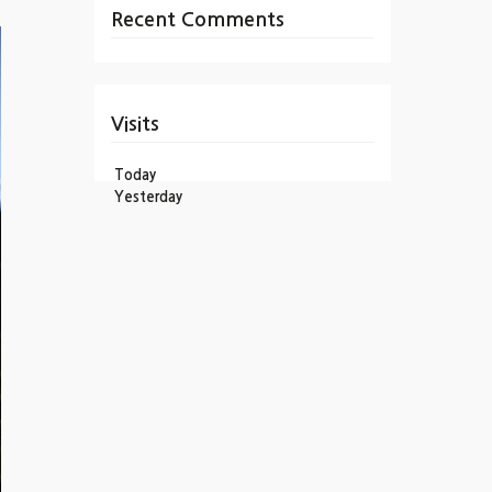
Recent Comments
Visits
Today
Yesterday