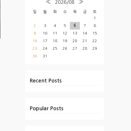
«
»
2026/08
일
월
화
수
목
금
토
1
2
3
4
5
6
7
8
9
10
11
12
13
14
15
16
17
18
19
20
21
22
23
24
25
26
27
28
29
30
31
Recent Posts
Popular Posts