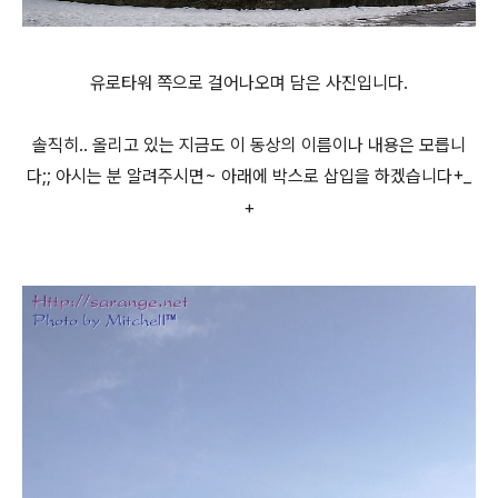
유로타워 쪽으로 걸어나오며 담은 사진입니다.
솔직히.. 올리고 있는 지금도 이 동상의 이름이나 내용은 모릅니
다;; 아시는 분 알려주시면~ 아래에 박스로 삽입을 하겠습니다+_
+