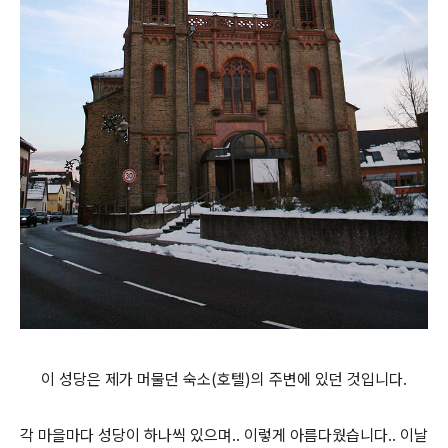
이 성당은 제가 머물던 숙소(호텔)의 주변에 있던 것입니다.
각 마을마다 성당이 하나씩 있으며.. 이렇게 아름다웠습니다.. 이날