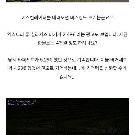
에스컬레이터를 내려오면 버거킹도 보이는군요^^
엑스트라 롱 칠리치즈 버거가 2.49€ 라는 광고도 보입니다. 지금
환율로는 4천원 정도 하려나요?
당시 와퍼세트가 5.29€ 했던 것으로 기억합니다. 더블 버거세트
가 4.29€ 였었던 것으로 기억하는데... 제 기억력을 신뢰할 수가
없네요;;;