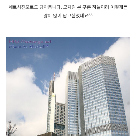
세로사진으로도 담아봅니다. 모처럼 본 푸른 하늘이라 어떻게든
많이 많이 담고싶었네요^^