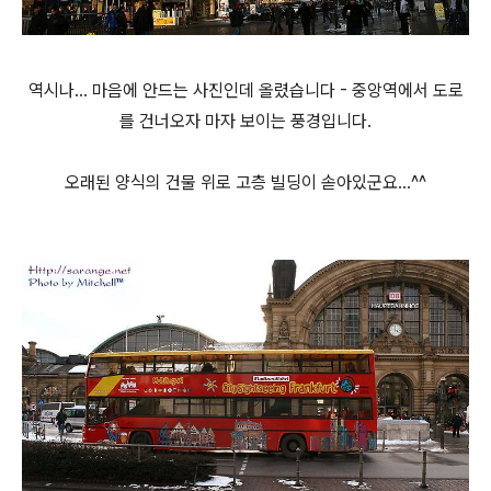
역시나... 마음에 안드는 사진인데 올렸습니다 - 중앙역에서 도로
를 건너오자 마자 보이는 풍경입니다.
오래된 양식의 건물 위로 고층 빌딩이 솓아있군요...^^