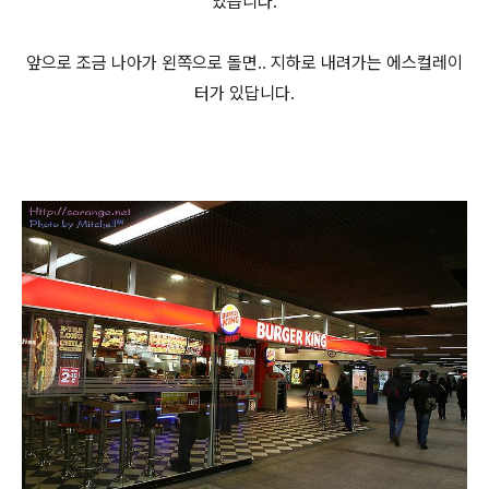
있습니다.
앞으로 조금 나아가 왼쪽으로 돌면.. 지하로 내려가는 에스컬레이
터가 있답니다.