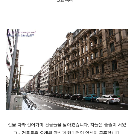
길을 따라 걸어가며 건물들을 담아봤습니다. 차들은 줄줄이 서있
고~ 건물들은 오래된 양식과 현대적인 양식이 공존합니다.