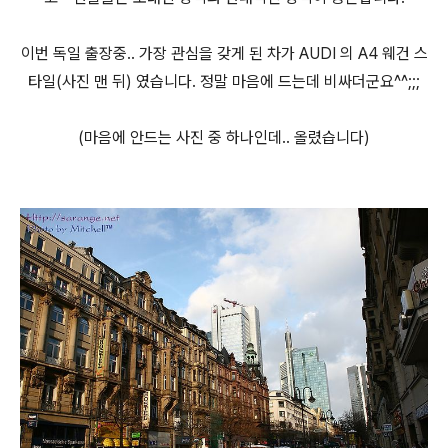
이번 독일 출장중.. 가장 관심을 갖게 된 차가 AUDI 의 A4 웨건 스
타일(사진 맨 뒤) 였습니다. 정말 마음에 드는데 비싸더군요^^;;;
(마음에 안드는 사진 중 하나인데.. 올렸습니다)