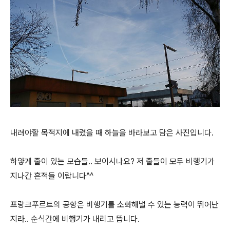
내려야할 목적지에 내렸을 때 하늘을 바라보고 담은 사진입니다.
하얗게 줄이 있는 모습들.. 보이시나요? 저 줄들이 모두 비행기가
지나간 흔적들 이랍니다^^
프랑크푸르트의 공항은 비행기를 소화해낼 수 있는 능력이 뛰어난
지라.. 순식간에 비행기가 내리고 뜹니다.