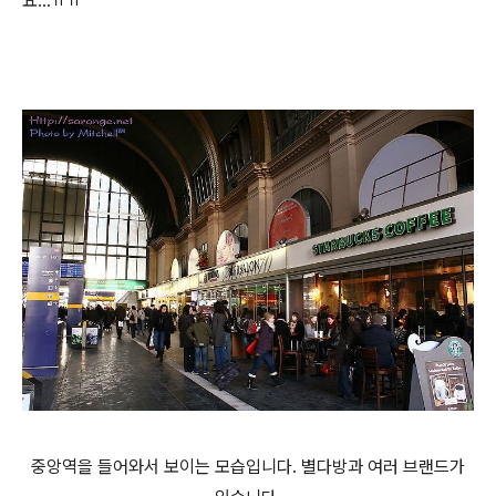
요...ㅠㅠ
중앙역을 들어와서 보이는 모습입니다. 별다방과 여러 브랜드가