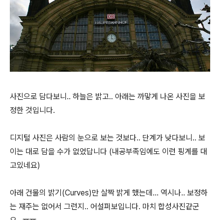
사진으로 담다보니.. 하늘은 밝고.. 아래는 까맣게 나온 사진을 보
정한 것입니다.
디지털 사진은 사람의 눈으로 보는 것보다.. 단계가 낮다보니.. 보
이는 대로 담을 수가 없었답니다 (내공부족임에도 이런 핑계를 대
고있네요)
아래 건물의 밝기(Curves)만 살짝 밝게 했는데... 역시나.. 보정하
는 재주는 없어서 그런지.. 어설퍼보입니다. 마치 합성사진같군