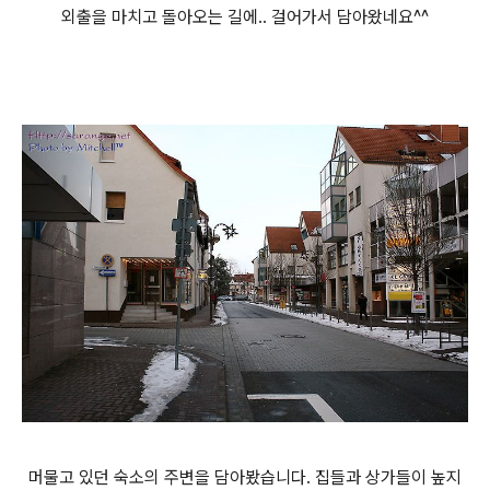
외출을 마치고 돌아오는 길에.. 걸어가서 담아왔네요^^
머물고 있던 숙소의 주변을 담아봤습니다. 집들과 상가들이 높지