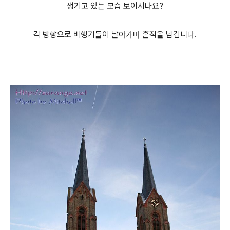
생기고 있는 모습 보이시나요?
각 방향으로 비행기들이 날아가며 흔적을 남깁니다.