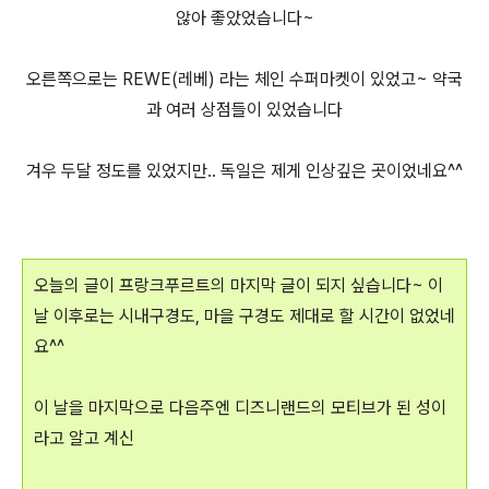
않아 좋았었습니다~
오른쪽으로는 REWE(레베) 라는 체인 수퍼마켓이 있었고~ 약국
과 여러 상점들이 있었습니다
겨우 두달 정도를 있었지만.. 독일은 제게 인상깊은 곳이었네요^^
오늘의 글이 프랑크푸르트의 마지막 글이 되지 싶습니다~ 이
날 이후로는 시내구경도, 마을 구경도 제대로 할 시간이 없었네
요^^
이 날을 마지막으로 다음주엔 디즈니랜드의 모티브가 된 성이
라고 알고 계신