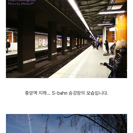
중앙역 지하... S-bahn 승강장의 모습입니다.