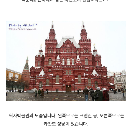
역사박물관의 모습입니다. 왼쪽으로는 크렘린 궁, 오른쪽으로는
카잔모 성당이 있습니다.