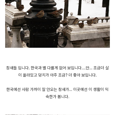
참새들 입니다. 한국과 별 다를게 없어 보입니다....만... 조금더 살
이 올라있고 덩치가 아주 조금? 더 좋아 보입니다.
한국에선 사람 가까이 잘 안오는 참새가... 이곳에선 이 생활이 익
숙한가 봅니다.