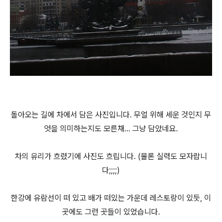
돌아오는 길에 차에서 담은 사진입니다. 무얼 위해 세운 것인지 무
엇을 의미하는지도 모른채... 그냥 담았네요.
차의 유리가 흐렸기에 사진도 흐립니다. (물론 실력도 모자랍니
다;;;;)
한강에 유람선이 떠 있고 배가 떠있는 가운데 레스토랑이 있듯, 이
곳에도 그런 곳들이 있었습니다.