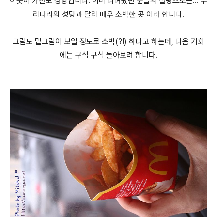
이곳이 카잔모 성당입니다. 이미 다녀왔던 분들의 설명으로는... 우
리나라의 성당과 달리 매우 소박한 곳 이라 합니다.
그림도 밑그림이 보일 정도로 소박(?!) 하다고 하는데, 다음 기회
에는 구석 구석 돌아보려 합니다.