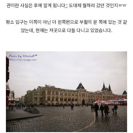
관이란 사실은 후에 알게 됩니다;; 도대체 뭘하러 갔던 것인지ㅠㅠ
평소 입구는 이쪽이 아닌 더 왼쪽편으로 부활의 문 쪽에 있는 것 같
았는데, 현재는 저곳으로 다들 다니고 있었습니다.