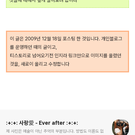
것들에 대해서 깊게 알아보려 합니다
이 글은 2009년 12월 18일 포스팅 한 것입니다. 개인블로그
를 운영하던 때의 글이고,
티스토리로 넘어오기전 인지라 링크만으로 이미지를 올렸던
것을, 새로이 올리고 수정합니다
로그 정보
:+:+: 사랑愛 - Ever after :+:+:
제 사진은 예술이 아닌 추억의 부분입니다. 방법도 이론도 없