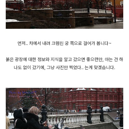
먼저.. 차에서 내려 크렘린 궁 쪽으로 걸어가 봅니다~
붉은 광장에 대한 정보와 지식을 알고 갔으면 좋으련만, 아는 건 하
나도 없이 갔기에, 그냥 사진만 찍었다.. 는게 맞겠습니다.