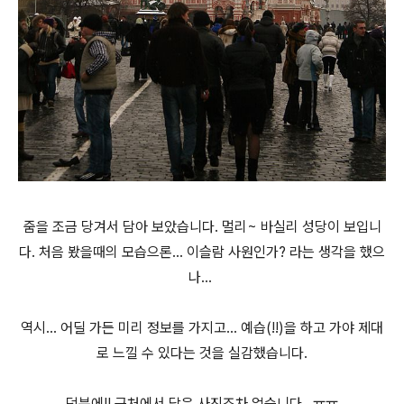
줌을 조금 당겨서 담아 보았습니다. 멀리~ 바실리 성당이 보입니
다. 처음 봤을때의 모습으론... 이슬람 사원인가? 라는 생각을 했으
나...
역시... 어딜 가든 미리 정보를 가지고... 예습(!!)을 하고 가야 제대
로 느낄 수 있다는 것을 실감했습니다.
덕분에!! 근처에서 담은 사진조차 없습니다...ㅠㅠ