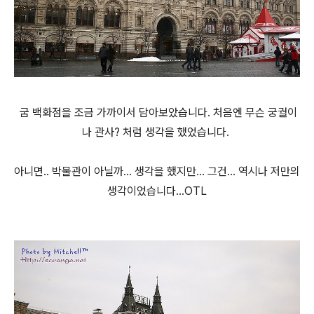
굼 백화점을 조금 가까이서 담아보았습니다. 처음엔 무슨 궁궐이
나 관사? 처럼 생각을 했었습니다.
아니면.. 박물관이 아닐까... 생각을 했지만... 그건... 역시나 저만의
생각이었습니다...OTL