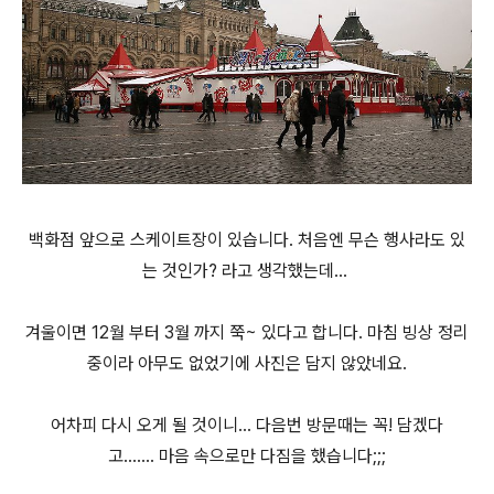
백화점 앞으로 스케이트장이 있습니다. 처음엔 무슨 행사라도 있
는 것인가? 라고 생각했는데...
겨울이면 12월 부터 3월 까지 쭉~ 있다고 합니다. 마침 빙상 정리
중이라 아무도 없었기에 사진은 담지 않았네요.
어차피 다시 오게 될 것이니... 다음번 방문때는 꼭! 담겠다
고....... 마음 속으로만 다짐을 했습니다;;;