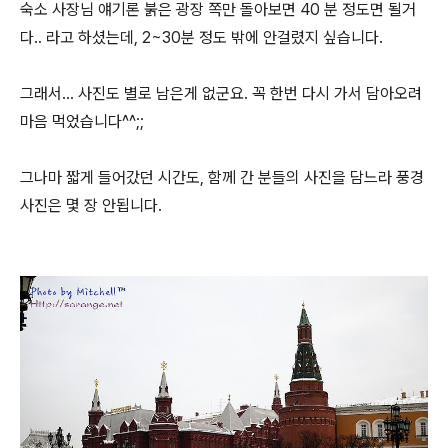
숙소 사장님 얘기론 붉은 광장 쪽만 돌아보면 40 분 정도면 될거
다.. 라고 하셨는데, 2~30분 정도 밖에 안걸렸지 싶습니다.
그래서... 사진도 별로 남은게 없군요. 꼭 한번 다시 가서 담아오려
마음 먹었습니다^^;;
그나마 짧게 들어갔던 시간도, 함께 간 분들의 사진을 담느라 풍경
사진은 몇 장 안됩니다.