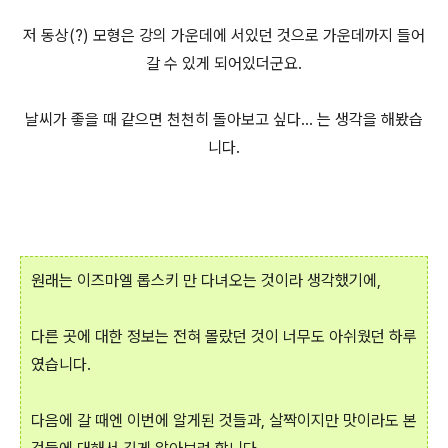
저 동상(?) 모형은 강의 가운데에 서있던 것으로 가운데까지 들어
갈 수 있게 되어있더군요.
날씨가 좋을 때 같으면 천천히 돌아보고 싶다... 는 생각을 해봤습
니다.
원래는 이즈마엘 롭스키 만 다녀오는 것이라 생각했기에,
다른 곳에 대한 정보는 전혀 몰랐던 것이 너무도 아쉬웠던 하루
였습니다.
다음에 갈 때엔 이번에 알게된 것들과, 살짝이지만 맛이라도 본