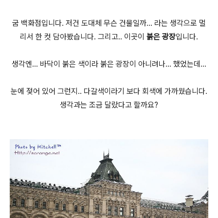
굼 백화점입니다. 저건 도대체 무슨 건물일까... 라는 생각으로 멀
리서 한 컷 담아봤습니다. 그리고.. 이곳이
붉은 광장
입니다.
생각엔... 바닥이 붉은 색이라 붉은 광장이 아니려나... 했었는데...
눈에 젖어 있어 그런지.. 다갈색이라기 보다 회색에 가까웠습니다.
생각과는 조금 달랐다고 할까요?