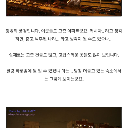
창밖의 풍경입니다. 이곳들도 고층 아파트군요. 러시아.. 라고 생각
하면, 춥고 낙후된 나라... 라고 생각이 될 수도 있으나...
실제로는 고층 건물도 많고, 고급스러운 곳들도 많이 보입니다.
딸랑 하룻밤에 뭘 알 수 있겠냐 마는... 당장 머물고 있는 숙소에서
는 그렇게 보이는군요.