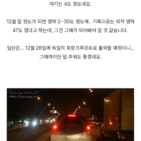
여기는 4도 정도네요.
12월 말 정도가 되면 영하 2~30도 정도에.. 기록으로는 최저 영하
47도 였다고 하는데, 그건 그때가 되어봐야 알 것 같습니다.
일단은... 12월 28일에 독일의 프랑크푸르트로 출국할 예정이니...
그때까지만 덜 추워도 좋겠네요.