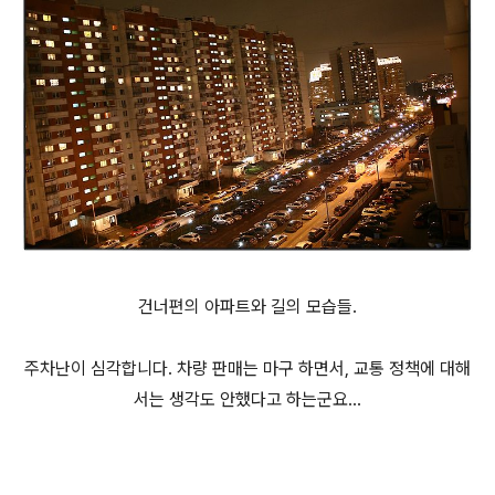
건너편의 아파트와 길의 모습들.
주차난이 심각합니다. 차량 판매는 마구 하면서, 교통 정책에 대해
서는 생각도 안했다고 하는군요...