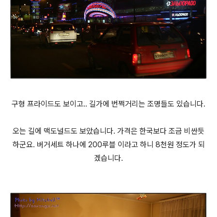
구형 프라이드도 보이고.. 길가에 번쩍거리는 조명들도 있습니다.
오는 길에 맥도널드도 보았습니다. 가격은 한국보다 조금 비싼듯
하군요. 버거세트 하나에 200루블 이라고 하니 8천원 정도가 되
겠습니다.