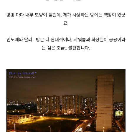
방방 마다 내부 모양이 틀린데, 제가 사용하는 방에는 책장이 있군
요.
인도때와 달리.. 방은 더 현대적이나, 샤워룸과 화장실이 공용이라
는 점은 조금.. 불편합니다.