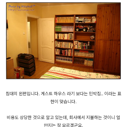
침대의 왼편입니다. 게스트 하우스 라기 보다는 민박집.. 이라는 표
현이 맞습니다.
비용도 상당한 것으로 알고 있는데, 회사에서 지불하는 것이니 얼
만지는 잘 모르겠군요.