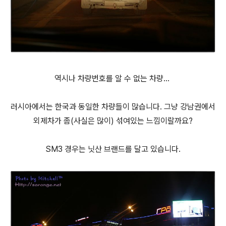
역시나 차량번호를 알 수 없는 차량...
러시아에서는 한국과 동일한 차량들이 많습니다. 그냥 강남권에서
외제차가 좀(사실은 많이) 섞여있는 느낌이랄까요?
SM3 경우는 닛산 브랜드를 달고 있습니다.