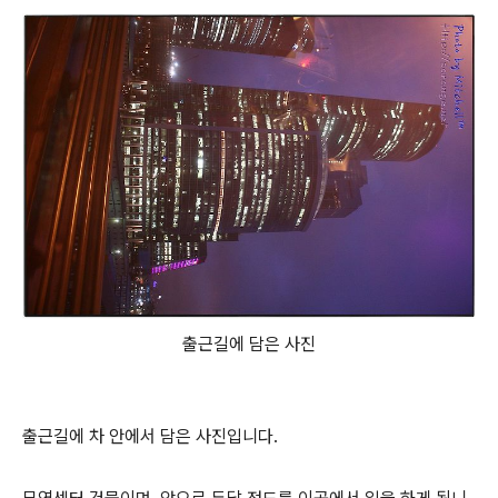
출근길에 담은 사진
출근길에 차 안에서 담은 사진입니다.