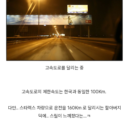
고속도로를 달리는 중
고속도로의 제한속도는 한국과 동일한 100Km.
다만.. 스타렉스 차량으로 운전을 160Km 로 달리시는 할아버지
덕에.. 스릴이 느껴졌다는...ㅋ