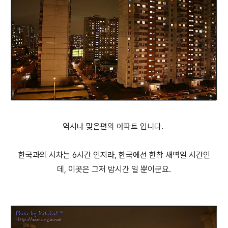
역시나 맞은편의 아파트 입니다.
한국과의 시차는 6시간 인지라, 한국에선 한참 새벽일 시간인
데, 이곳은 그저 밤시간 일 뿐이군요.