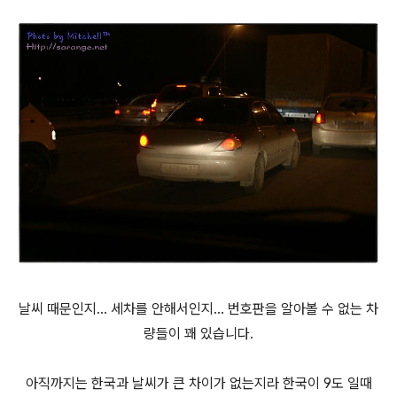
날씨 때문인지... 세차를 안해서인지... 번호판을 알아볼 수 없는 차
량들이 꽤 있습니다.
아직까지는 한국과 날씨가 큰 차이가 없는지라 한국이 9도 일때