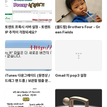
토렌트 프록시 서버 설정 - 토렌트
(올드팝) Brothers Four - Gr
IP 추적이 걱정되세요?
een Fields
iTunes 다운그레이드 (동영상 /
Gmail 의 pop3 설정
드래그 앤 드롭 / 보관함 멈춤 문제
해결)