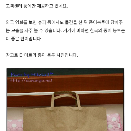
고객센터 등에만 제공하고 있네요.
외국 영화를 보면 슈퍼 등에서도 물건을 산 뒤 종이봉투에 담아주
는 모습을 자주 볼 수 있습니다. 거기에 비하면 한국의 종이 봉투는
더 좋은 편이랍니다
참고로 E-마트의 종이 봉투 사진입니다.