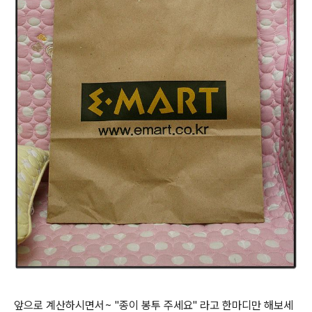
앞으로 계산하시면서~ "종이 봉투 주세요" 라고 한마디만 해보세