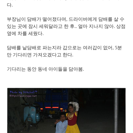
다.
부장님이 담배가 떨어졌다며, 드라이버에게 담배를 살 수
있는 곳에 잠시 세워달라고 한 후.. 얼마 지나지 않아. 상점
옆에 차를 세웠다.
담배를 낱담배로 파는지라 갑으로는 여러갑이 없어, 5분
만 기다리면 가져오겠다고 한다.
기다리는 동안 동네 아이들을 담아봄.