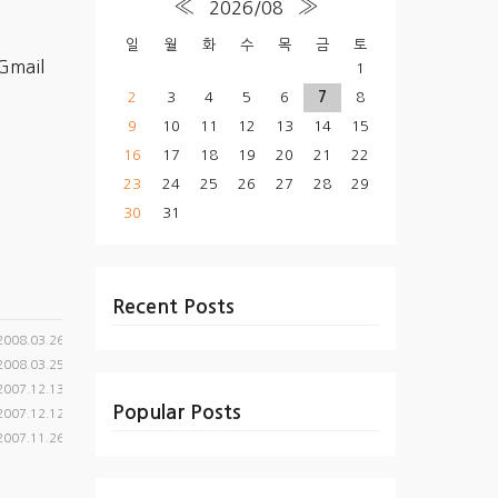
«
»
2026/08
일
월
화
수
목
금
토
mail
1
2
3
4
5
6
7
8
9
10
11
12
13
14
15
16
17
18
19
20
21
22
23
24
25
26
27
28
29
30
31
Recent Posts
2008.03.26
2008.03.25
2007.12.13
Popular Posts
2007.12.12
2007.11.26