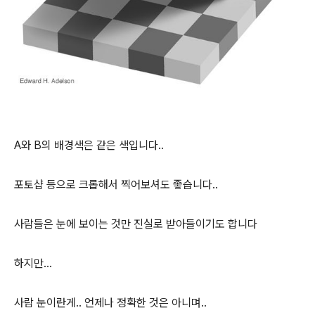
A와 B의 배경색은 같은 색입니다..
포토샵 등으로 크롭해서 찍어보셔도 좋습니다..
사람들은 눈에 보이는 것만 진실로 받아들이기도 합니다
하지만...
사람 눈이란게.. 언제나 정확한 것은 아니며..