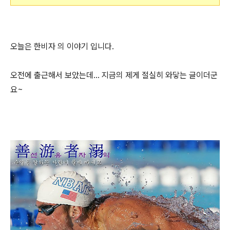
오늘은 한비자 의 이야기 입니다.
오전에 출근해서 보았는데... 지금의 제게 절실히 와닿는 글이더군
요~