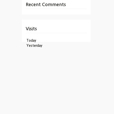
Recent Comments
Visits
Today
Yesterday