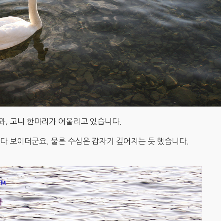
과, 고니 한마리가 어울리고 있습니다.
 다 보이더군요. 물론 수심은 갑자기 깊어지는 듯 했습니다.