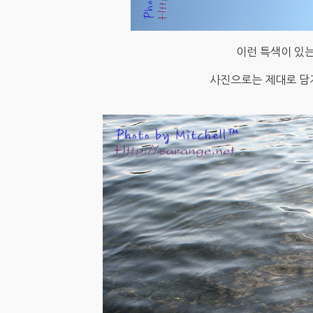
이런 특색이 있는
사진으로는 제대로 담지