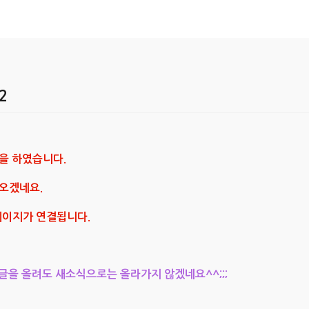
2
을 하였습니다.
오겠네요.
 페이지가 연결됩니다.
 글을 올려도 새소식으로는 올라가지 않겠네요^^;;;