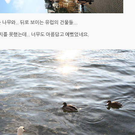
 나무와.. 뒤로 보이는 유럽의 건물들...
를 못했는데.. 너무도 아름답고 예뻤었네요.