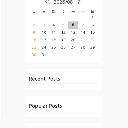
«
»
2026/08
일
월
화
수
목
금
토
1
2
3
4
5
6
7
8
9
10
11
12
13
14
15
16
17
18
19
20
21
22
23
24
25
26
27
28
29
30
31
Recent Posts
Popular Posts