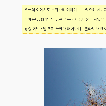
오늘의 이야기로 스위스의 이야기는 끝맺으려 합니다
루체른(Luzern) 의 경우 너무도 아름다운 도시였으
당장 이번 3월 초에 둘째가 태어나니.. 빨라도 내년 