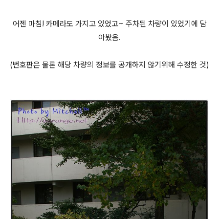
어젠 마침! 카메라도 가지고 있었고~ 주차된 차량이 있었기에 담
아봤음.
(번호판은 물론 해당 차량의 정보를 공개하지 않기위해 수정한 것)