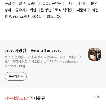
구로 생각할 수 있습니다. DDE 공유는 컴퓨터 간에 데이터를 전
송하고 공유하기 위한 다른 방법으로 대체되었기 때문에 이 버전
의 Windows에서 사용할 수 없습니다.
로그 정보
:+:+: 사랑愛 - Ever after :+:+:
제 사진은 예술이 아닌 추억의 부분입니다. 방법도 이론도 없
으며, 즐겁게 담고 기록으로 남길뿐입니다 <Facebook>
Mitchell Jung
구독하기
더보기
개발자愛/ETC
의 다른 글