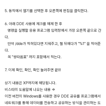
5. 동작에서 열기를 선택한 후 오른쪽에 편집을 클릭한다.
6. 아래 DDE 사용에 체크를 해제 한 후
명령을 실행할 응용 프로그램 입력창에서 가장 오른쪽 끝으로 간
다.
만약 /dde가 적혀있다면 지워주고, 젤 뒤에다가 "%1" 을 적어준
다.
꼭 "쌍따옴표" 까지 포함해서 적는다.
7. 이제 확인, 확인, 확인 눌러주면 끝!!!
상기 내용은 XP까지에 해당됩니다.
비스타의 도움말에 나오는 내용 =>
이전 버전의 Windows를 사용한 경우 DDE 공유를 프로그램에서
네트워크를 통해 데이터를 전송하고 공유하는 방식을 관리하는 도