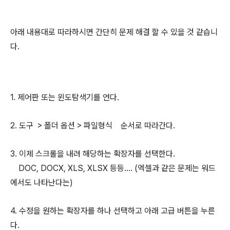
아래 내용대로 따라하시면 간단히 문제 해결 할 수 있을 것 같습니
다.
1. 제어판 또는 윈도탐색기를 연다.
2. 도구 > 폴더 옵션 > 파일형식 순서로 따라간다.
3. 이제 스크롤을 내려 해당하는 확장자를 선택한다.
DOC, DOCX, XLS, XLSX 등등.... (엑셀과 같은 문제는 워드
에서도 나타난다는)
4. 수정을 원하는 확장자를 하나 선택하고 아래 고급 버튼을 누른
다.