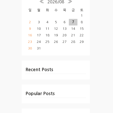
«
»
2026/08
일
월
화
수
목
금
토
1
2
3
4
5
6
7
8
9
10
11
12
13
14
15
16
17
18
19
20
21
22
23
24
25
26
27
28
29
30
31
Recent Posts
Popular Posts