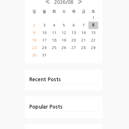
«
»
2026/08
일
월
화
수
목
금
토
1
2
3
4
5
6
7
8
9
10
11
12
13
14
15
16
17
18
19
20
21
22
23
24
25
26
27
28
29
30
31
Recent Posts
Popular Posts