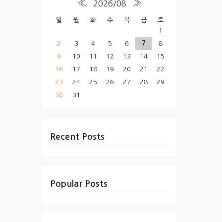
«
»
2026/08
일
월
화
수
목
금
토
1
2
3
4
5
6
7
8
9
10
11
12
13
14
15
16
17
18
19
20
21
22
23
24
25
26
27
28
29
30
31
Recent Posts
Popular Posts