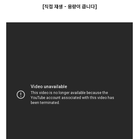
[직접 재생 - 용량이 큽니다]