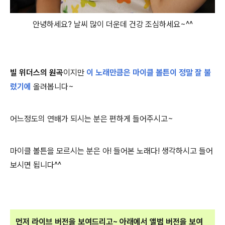
안녕하세요? 날씨 많이 더운데 건강 조심하세요~^^
빌 위더스의 원곡
이지만
이 노래만큼은 마이클 볼튼이 정말 잘 불
렀기에
올려봅니다~
어느정도의 연배가 되시는 분은 편하게 들어주시고~
마이클 볼튼을 모르시는 분은 아! 들어본 노래다! 생각하시고 들어
보시면 됩니다^^
먼저 라이브 버전을 보여드리고~ 아래에서 앨범 버전을 보여