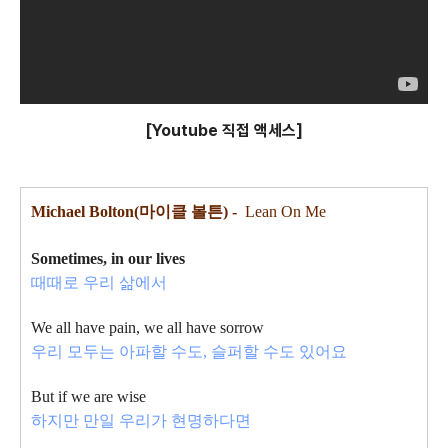
[Youtube 직접 액세스]
Michael Bolton(마이클 볼튼) -
Lean On Me
Sometimes, in our lives
때때로 우리 삶에서
We all have pain, we all have sorrow
우리 모두는 아파할 수도, 슬퍼할 수도 있어요
But if we are wise
하지만 만일 우리가 현명하다면