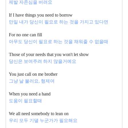
제발 자존심을 버려요
If I have things you need to borrow
만일 내가 당신이 필요로 하는 것을 가지고 있다면
For no one can fill
아무도 당신이 필요로 하는 것을 채워줄 수 없을때
Those of your needs that you won't let show
당신은 보여주려 하지 않을거예요
You just call on me brother
그냥 날 불러요, 형제여
When you need a hand
도움이 필요할때
We all need somebody to lean on
우리 모두 기댈 누군가가 필요해요