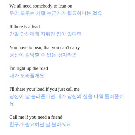
We all need somebody to lean on
우리 모두는 기댈 누군가가 필요하다는 걸요
If there is a load
만일 당신에게 지워진 짐이 있다면
You have to bear, that you can't carry
당신이 감당할 수 없는 것이라면
I'm right up the road
내가 도와줄게요
I'll share your load if you just call me
당신이 날 불러준다면 내가 당신의 짐을 나워 들어줄께
요
Call me if you need a friend
친구가 필요하면 날 불러줘요