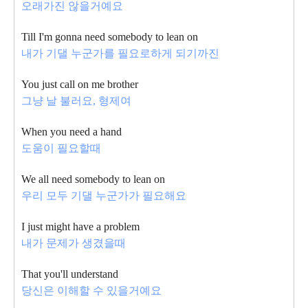
오래가진 않을거예요
Till I'm gonna need somebody to lean on
내가 기댈 누군가를 필요로하게 되기까진
You just call on me brother
그냥 날 불러요, 형제여
When you need a hand
도움이 필요할때
We all need somebody to lean on
우리 모두 기댈 누군가가 필요해요
I just might have a problem
내가 문제가 생겼을때
That you'll understand
당신은 이해할 수 있을거예요