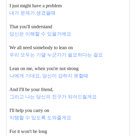
I just might have a problem
내가 문제가 생겼을때
That you'll understand
당신은 이해할 수 있을거예요
We all need somebody to lean on
우리 모두는 기댈 누군가가 필요하다는 걸요
Lean on me, when you're not strong
나에게 기대요, 당신이 강하지 못할때
And I'll be your friend,
그리고 나는 당신의 친구가 되어드릴게요
I'll help you carry on
지탱할 수 있도록 도와줄게요
For it won't be long