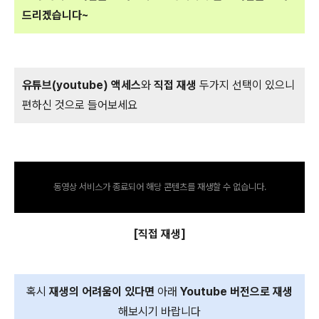
드리겠습니다~
유튜브(youtube) 액세스
와
직접 재생
두가지 선택이 있으니
편하신 것으로 들어보세요
동영상 서비스가 종료되어 해당 콘텐츠를 재생할 수 없습니다.
[직접 재생]
혹시
재생의 어려움이 있다면
아래
Youtube 버전으로 재생
해보시기 바랍니다