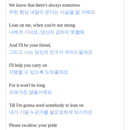
We know that there's always tomorrow
우린 항상 내일이 온다는 사실을 알 거예요.
Lean on me, when you're not strong
나에게 기대요, 당신이 강하지 못할때
And I'll be your friend,
그리고 나는 당신의 친구가 되어드릴게요
I'll help you carry on
지탱할 수 있도록 도와줄게요
For it won't be long
오래가진 않을거예요
Till I'm gonna need somebody to lean on
내가 기댈 누군가를 필요로하게 되기까진
Please swallow your pride