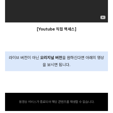
[Youtube 직접 액세스]
라이브 버전이 아닌
오리지널 버전
을 원하신다면 아래의 영상
을 보시면 됩니다.
동영상 서비스가 종료되어 해당 콘텐츠를 재생할 수 없습니다.