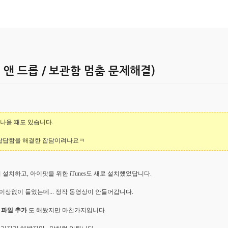
그 앤 드롭 / 보관함 멈춤 문제해결)
 나을 때도 있습니다.
홀로 답답함을 해결한 잡담이려나요ㅋ
설치하고, 아이팟을 위한 iTunes도 새로 설치했었답니다.
이상없이 들었는데... 정작 동영상이 안들어갑니다.
 파일 추가
도 해봤지만 마찬가지입니다.