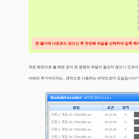
한 폴더에 다운로드 받으신 후 첫번째 파일을 선택하여 압축 해
작은 화면으로 볼 때엔 굳이 큰 용량의 파일이 필요치 않으니 인코
아래의 추가이미지는.. 갠적으로 사용하는 바닥인코더 모습입니다^