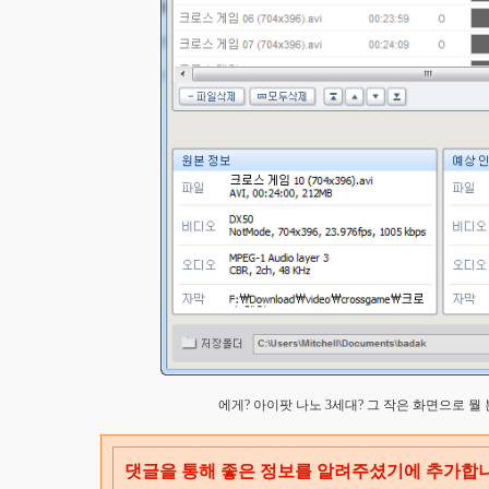
에게? 아이팟 나노 3세대? 그 작은 화면으로 뭘 
댓글을 통해 좋은 정보를 알려주셨기에 추가합니