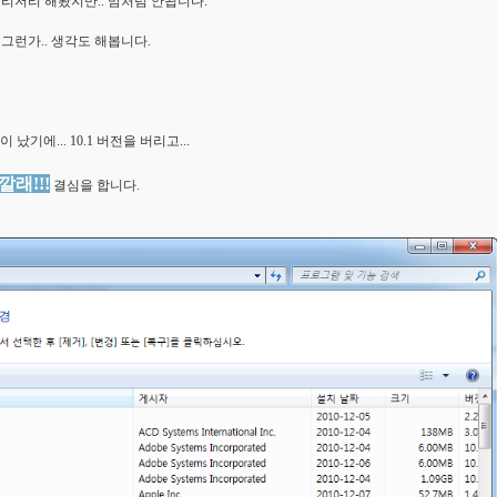
리저리 해봤지만.. 맘처럼 안됩니다.
서 그런가.. 생각도 해봅니다.
났기에... 10.1 버전을 버리고...
래!!!
결심을 합니다.