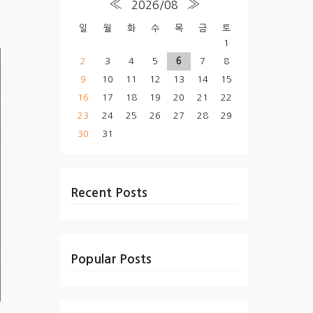
«
»
2026/08
일
월
화
수
목
금
토
1
2
3
4
5
6
7
8
9
10
11
12
13
14
15
16
17
18
19
20
21
22
23
24
25
26
27
28
29
30
31
Recent Posts
Popular Posts