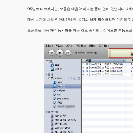
OS별로 다르겠지만, 보통은 내음악 이라는 폴더 안에 있습니다. 4개
대신 보관함 사용은 안되겠네요. 동기화 하게 되어버리면 기존의 것
보관함을 이용하여 동기화를 하는 것도 좋지만... 갠적으론 수동으로