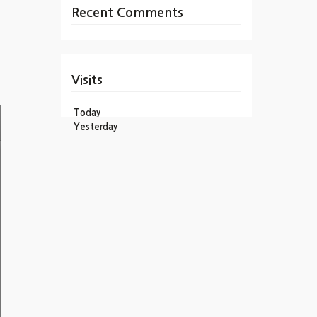
Recent Comments
Visits
Today
Yesterday