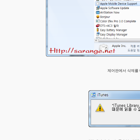
제어판에서 삭제를 마