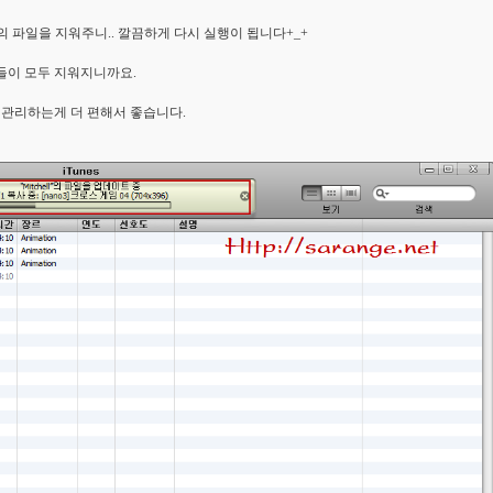
의 파일을 지워주니.. 깔끔하게 다시 실행이 됩니다+_+
들이 모두 지워지니까요.
 관리하는게 더 편해서 좋습니다.