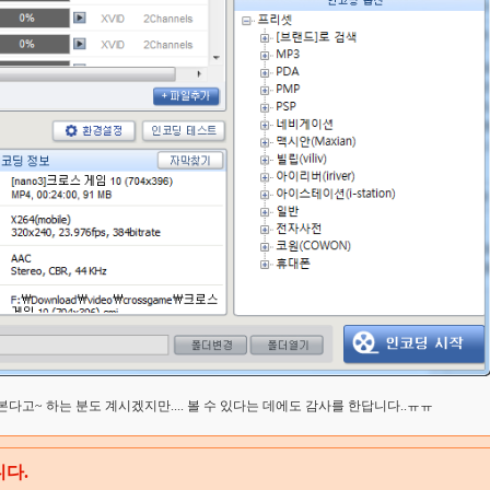
본다고~ 하는 분도 계시겠지만.... 볼 수 있다는 데에도 감사를 한답니다..ㅠㅠ
다.