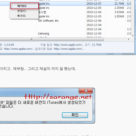
치고.. 재부팅... 그리고 재설치 까지 잘 했는데,