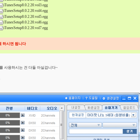
iTunesSetup8.0.2.20.vol3.egg
iTunesSetup8.0.2.20.vol4.egg
iTunesSetup8.0.2.20.vol5.egg
iTunesSetup8.0.2.20.vol6.egg
iTunesSetup8.0.2.20.vol7.egg
제 하시면 됩니다
더를 사용하시는 건 다들 아실겁니다~
^