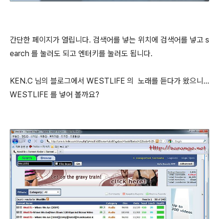
간단한 페이지가 열립니다. 검색어를 넣는 위치에 검색어를 넣고 s
earch 를 눌러도 되고 엔터키를 눌러도 됩니다.
KEN.C 님의 블로그에서 WESTLIFE 의 노래를 듣다가 왔으니...
WESTLIFE 를 넣어 볼까요?