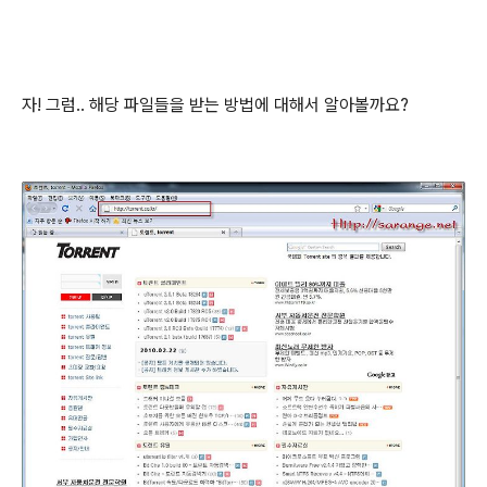
자! 그럼.. 해당 파일들을 받는 방법에 대해서 알아볼까요?