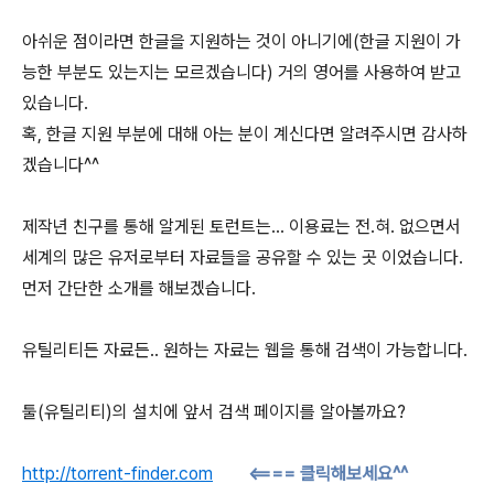
아쉬운 점이라면 한글을 지원하는 것이 아니기에(한글 지원이 가
능한 부분도 있는지는 모르겠습니다) 거의 영어를 사용하여 받고
있습니다.
혹, 한글 지원 부분에 대해 아는 분이 계신다면 알려주시면 감사하
겠습니다^^
제작년 친구를 통해 알게된 토런트는... 이용료는 전.혀. 없으면서
세계의 많은 유저로부터 자료들을 공유할 수 있는 곳 이었습니다.
먼저 간단한 소개를 해보겠습니다.
유틸리티든 자료든.. 원하는 자료는 웹을 통해 검색이 가능합니다.
툴(유틸리티)의 설치에 앞서 검색 페이지를 알아볼까요?
http://torrent-finder.com
<==== 클릭해보세요^^