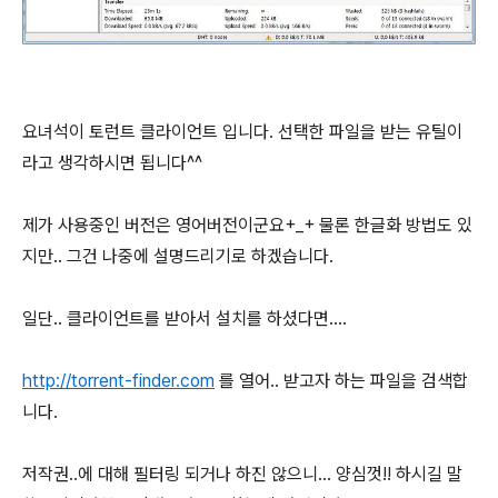
요녀석이 토런트 클라이언트 입니다. 선택한 파일을 받는 유틸이
라고 생각하시면 됩니다^^
제가 사용중인 버전은 영어버전이군요+_+ 물론 한글화 방법도 있
지만.. 그건 나중에 설명드리기로 하겠습니다.
일단..
클라이언트를 받아서 설치를 하셨다면....
http://torrent-finder.com
를 열어.. 받고자 하는 파일을 검색합
니다.
저작권..에 대해 필터링 되거나 하진 않으니... 양심껏!! 하시길 말