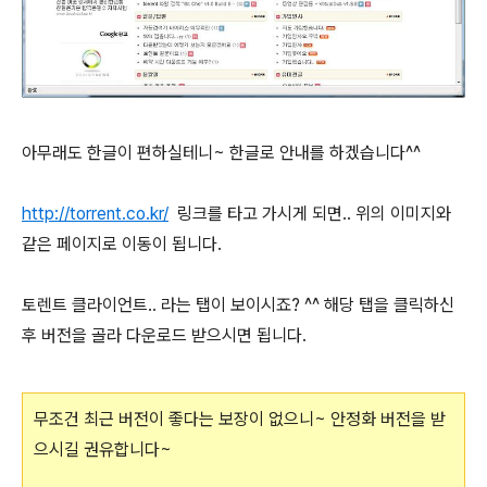
아무래도 한글이 편하실테니~ 한글로 안내를 하겠습니다^^
http://torrent.co.kr/
링크를 타고 가시게 되면.. 위의 이미지와
같은 페이지로 이동이 됩니다.
토렌트 클라이언트.. 라는 탭이 보이시죠? ^^ 해당 탭을 클릭하신
후 버전을 골라 다운로드 받으시면 됩니다.
무조건 최근 버전이 좋다는 보장이 없으니~ 안정화 버전을 받
으시길 권유합니다~