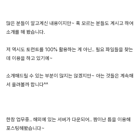
많은 분들이 알고계신 내용이지만~ 혹 모르는 분들도 계시고 하여
소개를 해 봤습니다.
저 역시도 토런트를 100% 활용하는 게 아닌.. 필요 파일들을 찾는
데 이용을 하고 있기에~
소개해드릴 수 있는 부분이 많지는 않겠지만~ 아는 것들은 계속해
서 올려볼까 합니다^^
한참 업무중.. 해외에 있는 서버가 다운되어.. 짬이난 틈을 이용해
포스팅해봤습니다~