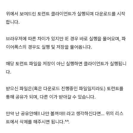
위에서 보여드린 토런트 클라이언트가 실행되며 다운로드를 시작
합니다.
브라우저에 따른 차이가 있지만 IE 경우 바로 실행을 물어오며, 파
이어폭스의 경우도 실행 및 저장을 물어옵니다.
해당 토런트 파일을 저장이 아닌 실행하면 클라이언트가 실행됩니
다.
받으신 파일은(혹은 다운로드 진행중인 파일일지라도) 토런트를
통해 공유가 되며, 다른 이가 받아갈 수 있습니다.
만약 난 공유안해!! 나만 볼꺼야!! 라고 생각하신다면... 위의 리스
트에서 삭제를 해주시면 됩니다.^^.