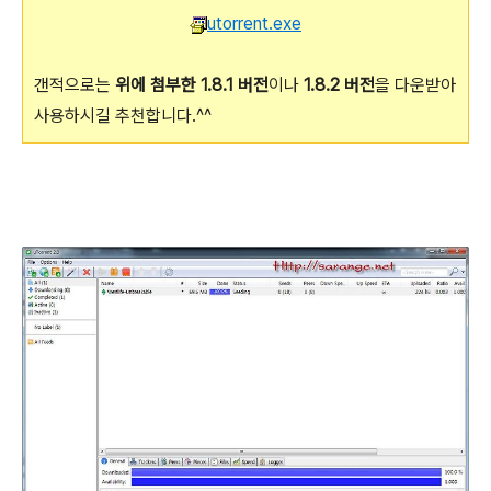
utorrent.exe
갠적으로는
위에 첨부한 1.8.1 버전
이나
1.8.2 버전
을 다운받아
사용하시길 추천합니다.^^