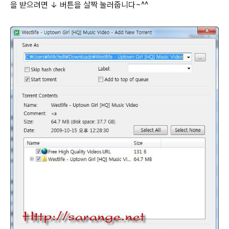
을 받으려면 ↓ 버튼을 살짝 눌러줍니다~^^