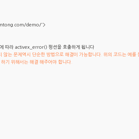
.imtong.com/demo/'>
따라 activex_error() 펑션을 호출하게 됩니다
 실행되지 않는 문제역시 단순한 방법으로 해결이 가능합니다. 위의 코드는 예를
 하기 위해서는 해결 해주어야 합니다.