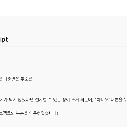
ipt
지를 다운받을 주소를,
치가 되지 않았다면 설치할 수 있는 창이 뜨게 되는데, "아니오"버튼을 
오브젝트의 부분을 인용하였습니다)