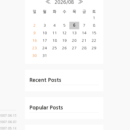
«
»
2026/08
일
월
화
수
목
금
토
1
2
3
4
5
6
7
8
9
10
11
12
13
14
15
16
17
18
19
20
21
22
23
24
25
26
27
28
29
30
31
Recent Posts
Popular Posts
2007.06.15
2007.06.07
2007.05.16