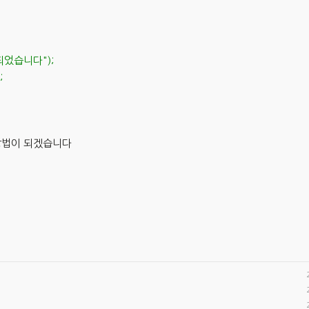
 설치되었습니다");
;
 방법이 되겠습니다