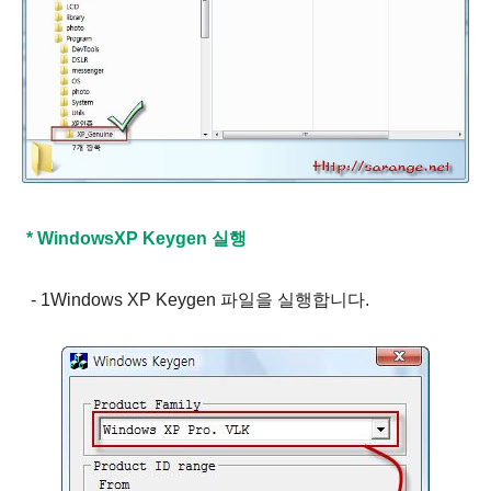
* WindowsXP Keygen 실행
- 1Windows XP Keygen 파일을 실행합니다.