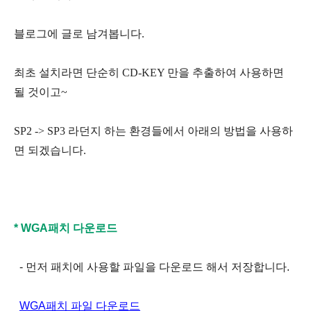
블로그에 글로 남겨봅니다.
최초 설치라면 단순히 CD-KEY 만을 추출하여 사용하면
될 것이고~
SP2 -> SP3 라던지 하는 환경들에서 아래의 방법을 사용하
면 되겠습니다.
* WGA패치 다운로드
- 먼저 패치에 사용할 파일을 다운로드 해서 저장합니다.
WGA패치 파일 다운로드