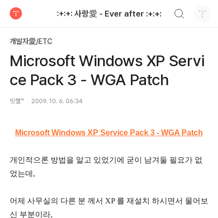
검색하기
:+:+: 사랑愛 - Ever after :+:+:
티스토리
개발자愛/ETC
Microsoft Windows XP Servi
ce Pack 3 - WGA Patch
밋첼™
2009. 10. 6. 06:34
Microsoft Windows XP Service Pack 3 - WGA Patch
개인적으론 방법을 알고 있었기에 굳이 남겨둘 필요가 없
었는데,
어제 사무실의 다른 분 께서 XP 를 재설치 하시면서 물어보
신 부분이라,