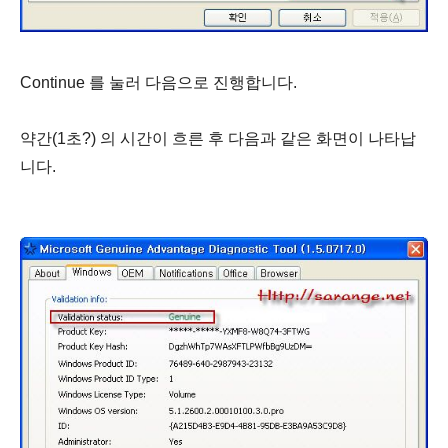
Continue 를 눌러 다음으로 진행합니다.
약간(1초?) 의 시간이 흐른 후 다음과 같은 화면이 나타납
니다.