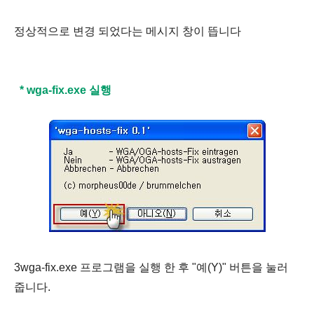
정상적으로 변경 되었다는 메시지 창이 뜹니다
* wga-fix.exe 실행
3wga-fix.exe 프로그램을 실행 한 후 "예(Y)" 버튼을 눌러
줍니다.