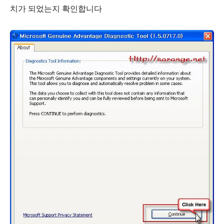
치가 되었는지 확인합니다