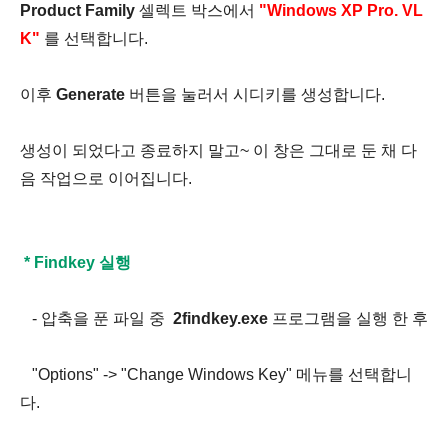
Product Family
셀렉트 박스에서
"Windows XP Pro. VL
K"
를 선택합니다.
이후
Generate
버튼을 눌러서 시디키를 생성합니다.
생성이 되었다고 종료하지 말고~ 이 창은 그대로 둔 채 다
음 작업으로 이어집니다.
* Findkey 실행
- 압축을 푼 파일 중
2findkey.exe
프로그램을 실행 한 후
"Options" -> "Change Windows Key" 메뉴를 선택합니
다.