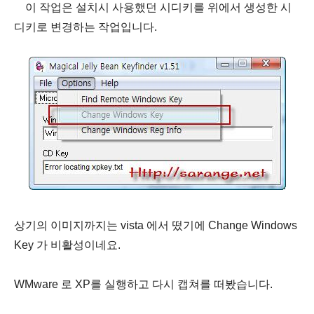
이 작업은 설치시 사용했던 시디키를 위에서 생성한 시
디키로 변경하는 작업입니다.
상기의 이미지까지는 vista 에서 떴기에 Change Windows
Key 가 비활성이네요.
WMware 로 XP를 실행하고 다시 캡쳐를 떠봤습니다.