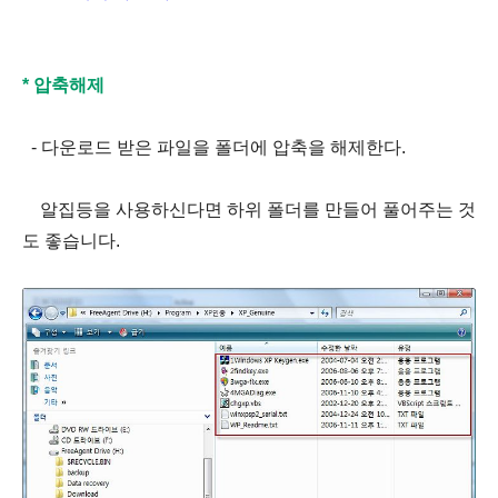
* 압축해제
- 다운로드 받은 파일을 폴더에 압축을 해제한다.
알집등을 사용하신다면 하위 폴더를 만들어 풀어주는 것
도 좋습니다.