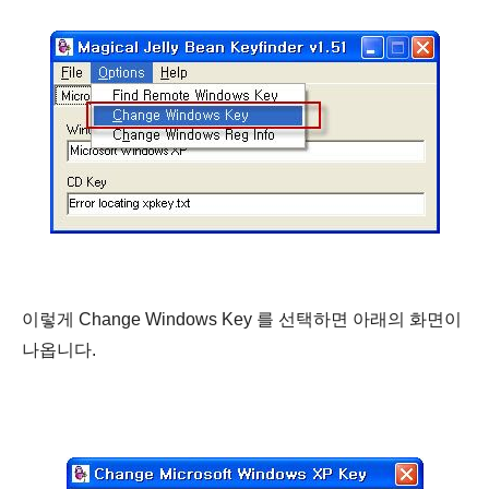
이렇게 Change Windows Key 를 선택하면 아래의 화면이
나옵니다.