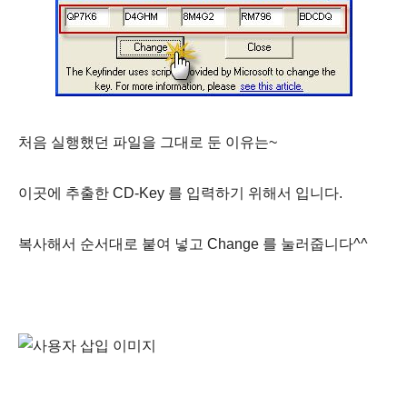
처음 실행했던 파일을 그대로 둔 이유는~
이곳에 추출한 CD-Key 를 입력하기 위해서 입니다.
복사해서 순서대로 붙여 넣고 Change 를 눌러줍니다^^