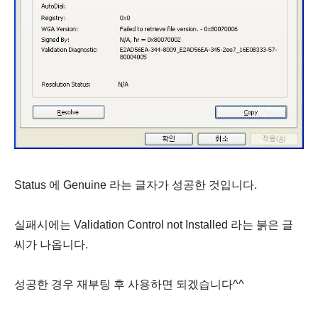
Status 에 Genuine 라는 글자가 성공한 것입니다.
실패시에는 Validation Control not Installed 라는 붉은 글
씨가 나옵니다.
성공한 경우 재부팅 후 사용하면 되겠습니다^^