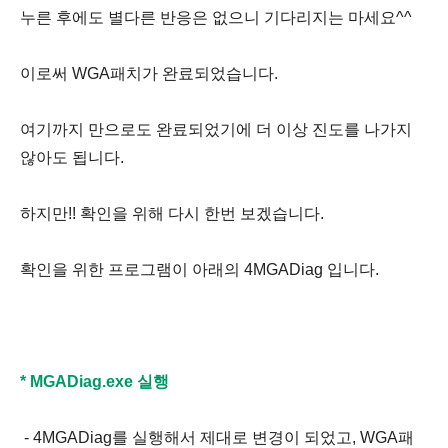
누른 후에도 별다른 반응은 없으니 기다리지는 마세요^^
이로써 WGA패치가 완료되었습니다.
여기까지 만으로도 완료되었기에 더 이상 진도를 나가지
않아도 됩니다.
하지만!! 확인을 위해 다시 한번 보겠습니다.
확인을 위한 프로그램이 아래의 4MGADiag 입니다.
* MGADiag.exe 실행
- 4MGADiag를 실행해서 제대로 변경이 되었고, WGA패